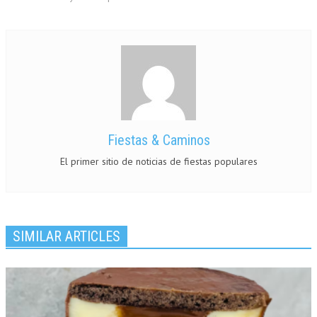
Fiestas & Caminos
El primer sitio de noticias de fiestas populares
SIMILAR ARTICLES