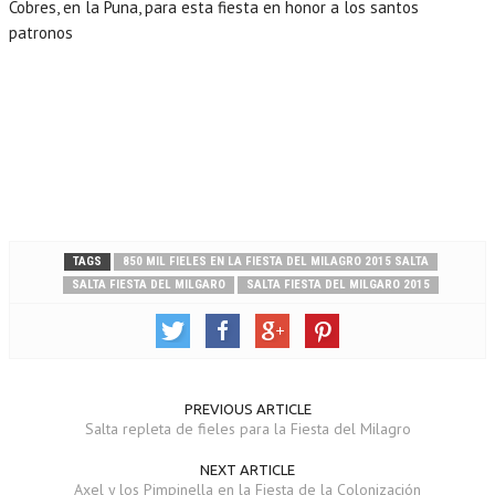
Cobres, en la Puna, para esta fiesta en honor a los santos
patronos
TAGS
850 MIL FIELES EN LA FIESTA DEL MILAGRO 2015 SALTA
SALTA FIESTA DEL MILGARO
SALTA FIESTA DEL MILGARO 2015
PREVIOUS ARTICLE
Salta repleta de fieles para la Fiesta del Milagro
NEXT ARTICLE
Axel y los Pimpinella en la Fiesta de la Colonización