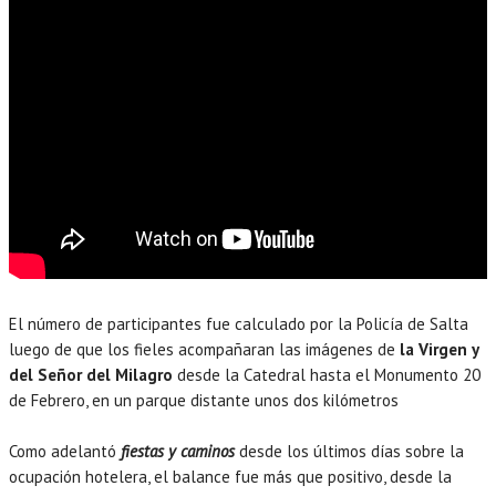
El número de participantes fue calculado por la Policía de Salta
luego de que los fieles acompañaran las imágenes de
la Virgen y
del Señor del Milagro
desde la Catedral hasta el Monumento 20
de Febrero, en un parque distante unos dos kilómetros
Como adelantó
fiestas y caminos
desde los últimos días sobre la
ocupación hotelera, el balance fue más que positivo, desde la