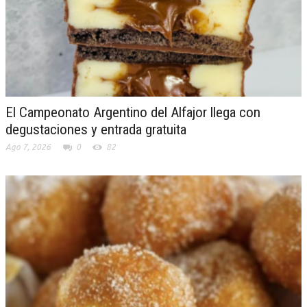
El Campeonato Argentino del Alfajor llega con
degustaciones y entrada gratuita
Ago 7, 2026
0
82