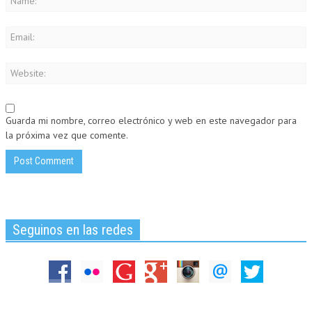
Guarda mi nombre, correo electrónico y web en este navegador para
la próxima vez que comente.
Seguinos en las redes