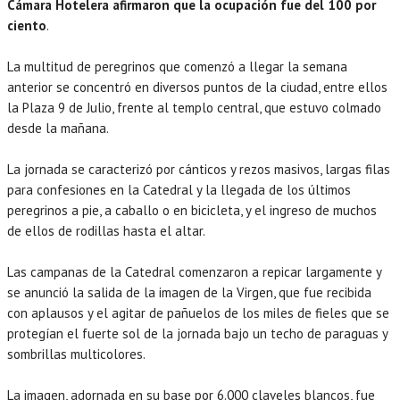
Cámara Hotelera afirmaron que la ocupación fue del 100 por
ciento
.
La multitud de peregrinos que comenzó a llegar la semana
anterior se concentró en diversos puntos de la ciudad, entre ellos
la Plaza 9 de Julio, frente al templo central, que estuvo colmado
desde la mañana.
La jornada se caracterizó por cánticos y rezos masivos, largas filas
para confesiones en la Catedral y la llegada de los últimos
peregrinos a pie, a caballo o en bicicleta, y el ingreso de muchos
de ellos de rodillas hasta el altar.
Las campanas de la Catedral comenzaron a repicar largamente y
se anunció la salida de la imagen de la Virgen, que fue recibida
con aplausos y el agitar de pañuelos de los miles de fieles que se
protegían el fuerte sol de la jornada bajo un techo de paraguas y
sombrillas multicolores.
La imagen, adornada en su base por 6.000 claveles blancos, fue