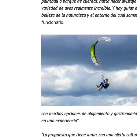
paintball o parque de cuerdas, hasta hacer avistaje
variedad de aves realmente increíble. Y hay guías e
belleza de la naturaleza y el entorno del cual somos
funcionario.
con muchas opciones de alojamiento y gastronomía, 
en una experiencia”.
“La propuesta que tiene Junín, con una oferta cultu