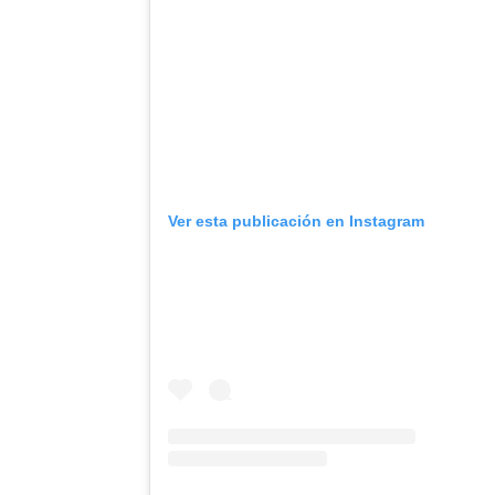
Ver esta publicación en Instagram