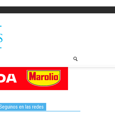
Seguinos en las redes