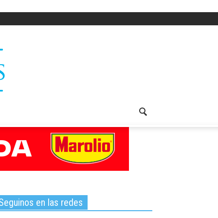
Seguinos en las redes