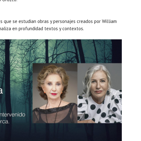
s que se estudian obras y personajes creados por William
aliza en profundidad textos y contextos.