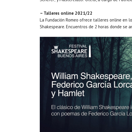
– Talleres online 2021/22
La Fundación Romeo ofrece talleres online en lo
Shakespeare. Encuentros de 2 horas donde se an