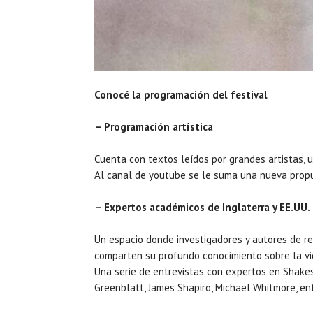
Conocé la programación del festival
– Programación artística
Cuenta con textos leídos por grandes artistas, u
Al canal de youtube se le suma una nueva propu
– Expertos académicos de Inglaterra y EE.UU.
Un espacio donde investigadores y autores de r
comparten su profundo conocimiento sobre la vi
Una serie de entrevistas con expertos en Shake
Greenblatt, James Shapiro, Michael Whitmore, ent