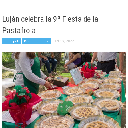
Luján celebra la 9º Fiesta de la
Pastafrola
Principal
Recomendadas
Oct 19, 2022