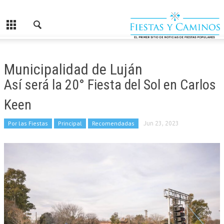
Municipalidad de Luján
Así será la 20° Fiesta del Sol en Carlos
Keen
Por las Fiestas
Principal
Recomendadas
Jun 23, 2023