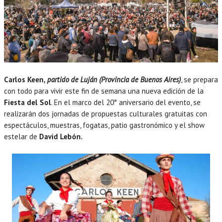
Carlos Keen,
partido de Luján
(Provincia de Buenos Aires)
, se prepara
con todo para vivir este fin de semana una nueva edición de la
Fiesta del Sol
. En el marco del 20° aniversario del evento, se
realizarán dos jornadas de propuestas culturales gratuitas con
espectáculos, muestras, fogatas, patio gastronómico y el show
estelar de
David Lebón.