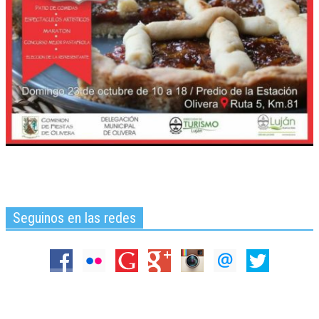
Seguinos en las redes