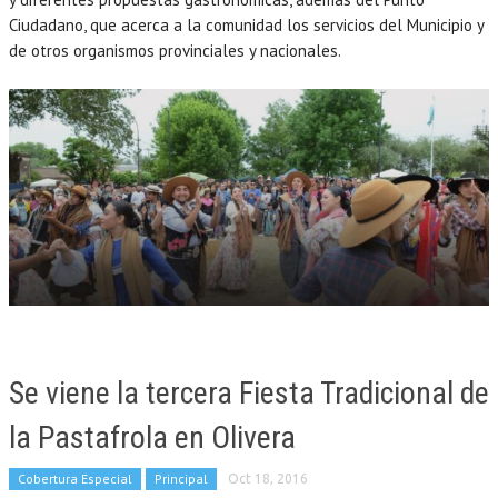
Ciudadano, que acerca a la comunidad los servicios del Municipio y
de otros organismos provinciales y nacionales.
Se viene la tercera Fiesta Tradicional de
la Pastafrola en Olivera
Cobertura Especial
Principal
Oct 18, 2016