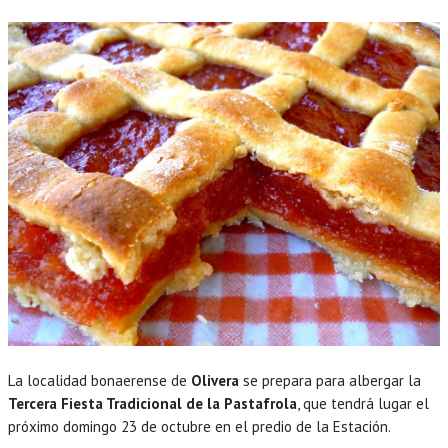
La localidad bonaerense de
Olivera
se prepara para albergar la
Tercera Fiesta Tradicional de la Pastafrola
, que tendrá lugar el
próximo domingo 23 de octubre en el predio de la Estación.