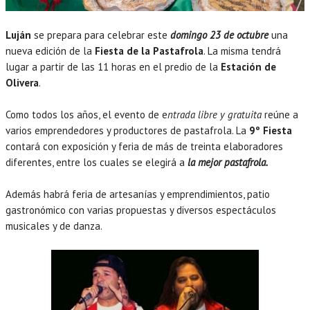
Luján
se prepara para celebrar este
domingo 23 de octubre
una
nueva edición de la
Fiesta de la Pastafrola
. La misma tendrá
lugar a partir de las 11 horas en el predio de la
Estación de
Olivera
.
Como todos los años, el evento de e
ntrada libre y gratuita
reúne a
varios emprendedores y productores de pastafrola. La
9º Fiesta
contará con exposición y feria de más de treinta elaboradores
diferentes, entre los cuales se elegirá a
la mejor pastafrola.
Además habrá feria de artesanías y emprendimientos, patio
gastronómico con varias propuestas y diversos espectáculos
musicales y de danza.