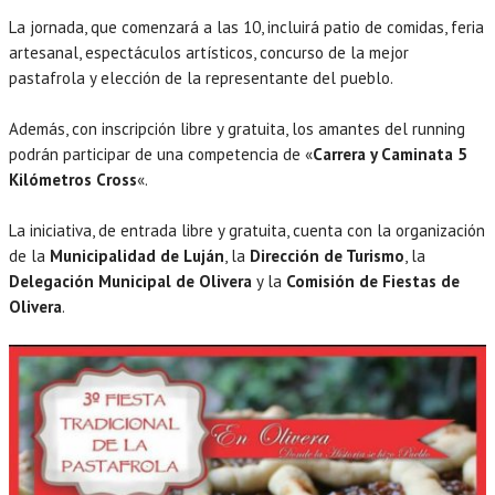
La jornada, que comenzará a las 10, incluirá patio de comidas, feria
artesanal, espectáculos artísticos, concurso de la mejor
pastafrola y elección de la representante del pueblo.
Además, con inscripción libre y gratuita, los amantes del running
podrán participar de una competencia de «
Carrera y Caminata 5
Kilómetros Cross
«.
La iniciativa, de entrada libre y gratuita, cuenta con la organización
de la
Municipalidad de Luján
, la
Dirección de Turismo
, la
Delegación Municipal de Olivera
y la
Comisión de Fiestas de
Olivera
.