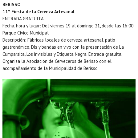
BERISSO
11º Fiesta de la Cerveza Artesanal
ENTRADA GRATUITA
Fecha, hora y lugar: Del viernes 19 al domingo 21, desde las 16:00,
Parque Cívico Municipal.
Descripción: Fábricas locales de cerveza artesanal, patio
gastronómico, DJs y bandas en vivo con la presentación de La
Cumparsita, Los invisibles y Etiqueta Negra. Entrada gratuita.
Organiza la Asociación de Cerveceros de Berisso con el
acompañamiento de la Municipalidad de Berisso.