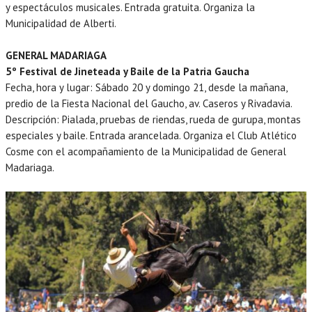
y espectáculos musicales. Entrada gratuita. Organiza la
Municipalidad de Alberti.
GENERAL MADARIAGA
5º Festival de Jineteada y Baile de la Patria Gaucha
Fecha, hora y lugar: Sábado 20 y domingo 21, desde la mañana,
predio de la Fiesta Nacional del Gaucho, av. Caseros y Rivadavia.
Descripción: Pialada, pruebas de riendas, rueda de gurupa, montas
especiales y baile. Entrada arancelada. Organiza el Club Atlético
Cosme con el acompañamiento de la Municipalidad de General
Madariaga.