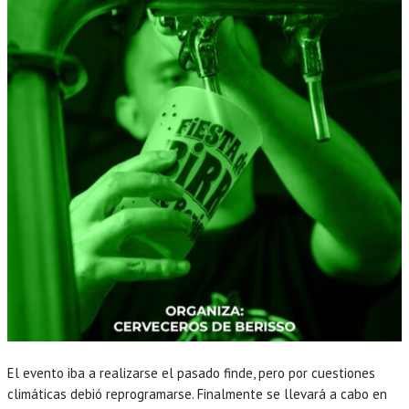
El evento iba a realizarse el pasado finde, pero por cuestiones
climáticas debió reprogramarse. Finalmente se llevará a cabo en