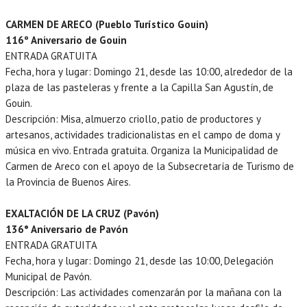
CARMEN DE ARECO (Pueblo Turístico Gouin)
116º Aniversario de Gouin
ENTRADA GRATUITA
Fecha, hora y lugar: Domingo 21, desde las 10:00, alrededor de la
plaza de las pasteleras y frente a la Capilla San Agustín, de
Gouin.
Descripción: Misa, almuerzo criollo, patio de productores y
artesanos, actividades tradicionalistas en el campo de doma y
música en vivo. Entrada gratuita. Organiza la Municipalidad de
Carmen de Areco con el apoyo de la Subsecretaría de Turismo de
la Provincia de Buenos Aires.
EXALTACIÓN DE LA CRUZ (Pavón)
136° Aniversario de Pavón
ENTRADA GRATUITA
Fecha, hora y lugar: Domingo 21, desde las 10:00, Delegación
Municipal de Pavón.
Descripción: Las actividades comenzarán por la mañana con la