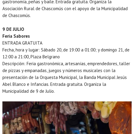
gastronomía, peñas y baile. Entrada gratuita. Organiza la
Asociación Rural de Chascomús con el apoyo de la Municipalidad
de Chascomús.
9 DE JULIO
Feria Sabores
ENTRADA GRATUITA
Fecha, hora y lugar: Sábado 20, de 19:00 a 01:00; y domingo 21, de
12:00 a 21:00, Plaza Belgrano
Descripción: Feria gastronómica, artesanías, emprendedores, taller
de pizzas y empanadas, juegos y números musicales con la
presentación de la Orquesta Municipal, la Banda Municipal Jesús
Abel Blanco e Infancias. Entrada gratuita. Organiza la
Municipalidad de 9 de Julio.