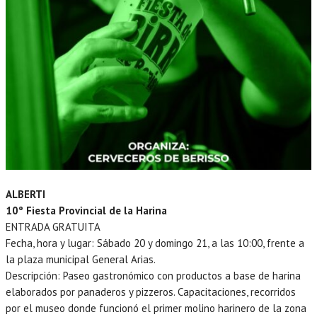
ALBERTI
10º Fiesta Provincial de la Harina
ENTRADA GRATUITA
Fecha, hora y lugar: Sábado 20 y domingo 21, a las 10:00, frente a
la plaza municipal General Arias.
Descripción: Paseo gastronómico con productos a base de harina
elaborados por panaderos y pizzeros. Capacitaciones, recorridos
por el museo donde funcionó el primer molino harinero de la zona