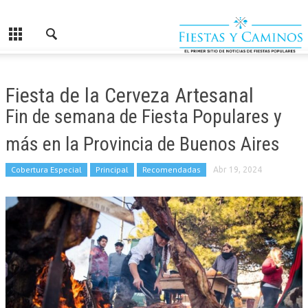
Fiesta de la Cerveza Artesanal
Fin de semana de Fiesta Populares y
más en la Provincia de Buenos Aires
Cobertura Especial
Principal
Recomendadas
Abr 19, 2024