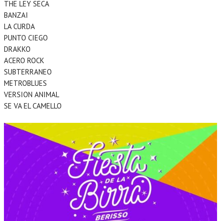
THE LEY SECA
BANZAI
LA CURDA
PUNTO CIEGO
DRAKKO
ACERO ROCK
SUBTERRANEO
METROBLUES
VERSION ANIMAL
SE VA EL CAMELLO