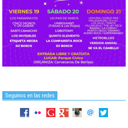
Seguinos en las redes