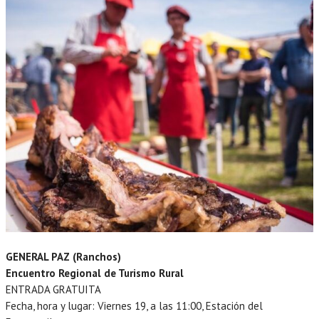
GENERAL PAZ (Ranchos)
Encuentro Regional de Turismo Rural
ENTRADA GRATUITA
Fecha, hora y lugar: Viernes 19, a las 11:00, Estación del