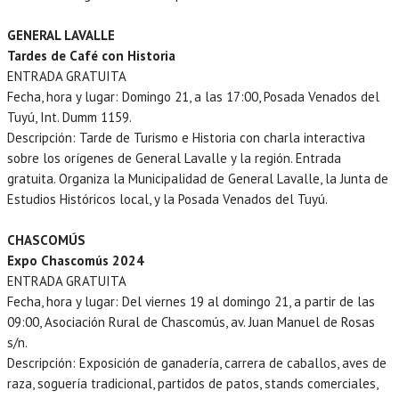
GENERAL LAVALLE
Tardes de Café con Historia
ENTRADA GRATUITA
Fecha, hora y lugar: Domingo 21, a las 17:00, Posada Venados del
Tuyú, Int. Dumm 1159.
Descripción: Tarde de Turismo e Historia con charla interactiva
sobre los orígenes de General Lavalle y la región. Entrada
gratuita. Organiza la Municipalidad de General Lavalle, la Junta de
Estudios Históricos local, y la Posada Venados del Tuyú.
CHASCOMÚS
Expo Chascomús 2024
ENTRADA GRATUITA
Fecha, hora y lugar: Del viernes 19 al domingo 21, a partir de las
09:00, Asociación Rural de Chascomús, av. Juan Manuel de Rosas
s/n.
Descripción: Exposición de ganadería, carrera de caballos, aves de
raza, soguería tradicional, partidos de patos, stands comerciales,