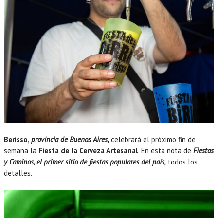
Berisso,
provincia de Buenos Aires,
celebrará el próximo fin de
semana la
Fiesta de la Cerveza Artesanal
. En esta nota de
Fiestas
y Caminos, el primer sitio de fiestas populares del país,
todos los
detalles.