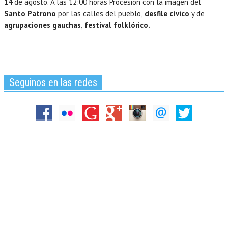
14 de agosto. A las 12:00 horas Procesión con la imagen del
Santo Patrono
por las calles del pueblo,
desfile cívico
y de
agrupaciones gauchas
,
festival folklórico.
Seguinos en las redes