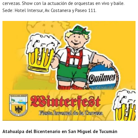
cervezas. Show con la actuación de orquestas en vivo y baile.
Sede: Hotel Intersur, Av. Costanera y Paseo 111.
Atahualpa del Bicentenario en San Miguel de Tucumán