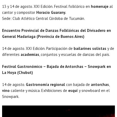
13 y 14 de agosto. XXI Edición. Festival folklórico en
homenaje
al
cantor y compositor
Horacio Guarany.
Sede: Club Atlético Central Córdoba de Tucumán.
Encuentro Provincial de Danzas Folklóricas del Divisadero en
General Madariaga (Provincia de Buenos Aires)
14 de agosto. XXI Edición. Participación de
bailarines solistas
y de
diferentes
academias
, conjuntos y escuelas de danzas del país.
Festival Gastronómico – Bajada de Antorchas – Snowpark en
La Hoya (Chubut)
14 de agosto.
Gastronomía regional
con bajada de
antorchas
,
vino
caliente y música. Exhibiciones de
esquí
y snowboard en el
Snowpark.