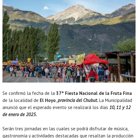
Se confirmó la fecha de la
37° Fiesta Nacional de la Fruta Fina
de la localidad de
El Hoyo
,
provincia del Chubut.
La Municipalidad
anunció que el esperado evento se realizará los días
10, 11 y 12
de enero de 2025.
Serán tres jornadas en las cuales se podrá disfrutar de música,
gastronomía y actividades destacadas que resaltan la producción