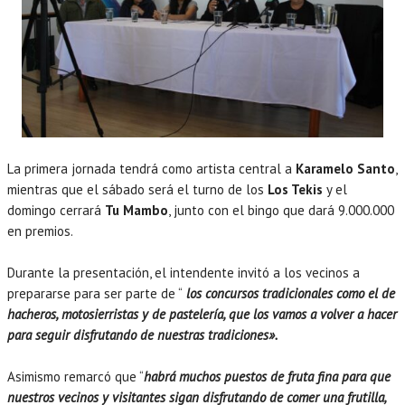
La primera jornada tendrá como artista central a
Karamelo Santo
,
mientras que el sábado será el turno de los
Los Tekis
y el
domingo cerrará
Tu Mambo
, junto con el bingo que dará 9.000.000
en premios.
Durante la presentación, el intendente invitó a los vecinos a
prepararse para ser parte de “
los concursos tradicionales como el de
hacheros, motosierristas y de pastelería, que los vamos a volver a hacer
para seguir disfrutando de nuestras tradiciones».
Asimismo remarcó que “
habrá muchos puestos de fruta fina para que
nuestros vecinos y visitantes sigan disfrutando de comer una frutilla,