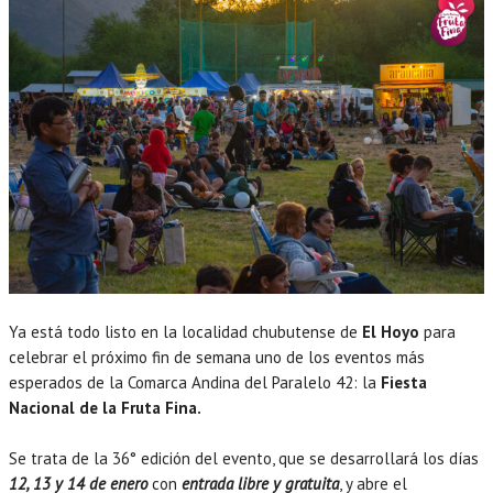
Ya está todo listo en la localidad chubutense de
El Hoyo
para
celebrar el próximo fin de semana uno de los eventos más
esperados de la Comarca Andina del Paralelo 42: la
Fiesta
Nacional de la Fruta Fina.
Se trata de la 36° edición del evento, que se desarrollará los días
12, 13 y 14 de enero
con
entrada libre y gratuita
, y abre el