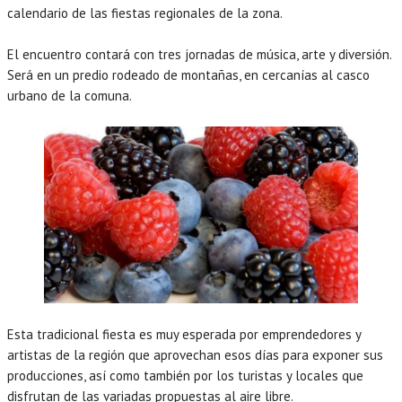
calendario de las fiestas regionales de la zona.
El encuentro contará con tres jornadas de música, arte y diversión.
Será en un predio rodeado de montañas, en cercanías al casco
urbano de la comuna.
Esta tradicional fiesta es muy esperada por emprendedores y
artistas de la región que aprovechan esos días para exponer sus
producciones, así como también por los turistas y locales que
disfrutan de las variadas propuestas al aire libre.