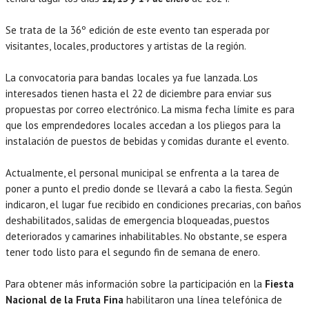
Se trata de la 36º edición de este evento tan esperada por
visitantes, locales, productores y artistas de la región.
La convocatoria para bandas locales ya fue lanzada. Los
interesados tienen hasta el 22 de diciembre para enviar sus
propuestas por correo electrónico. La misma fecha límite es para
que los emprendedores locales accedan a los pliegos para la
instalación de puestos de bebidas y comidas durante el evento.
Actualmente, el personal municipal se enfrenta a la tarea de
poner a punto el predio donde se llevará a cabo la fiesta. Según
indicaron, el lugar fue recibido en condiciones precarias, con baños
deshabilitados, salidas de emergencia bloqueadas, puestos
deteriorados y camarines inhabilitables. No obstante, se espera
tener todo listo para el segundo fin de semana de enero.
Para obtener más información sobre la participación en la
Fiesta
Nacional de la Fruta Fina
habilitaron una línea telefónica de