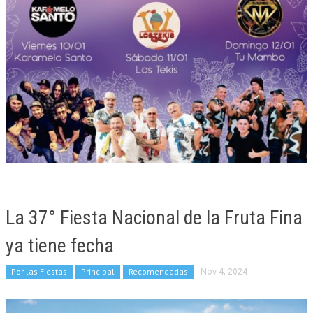
La 37° Fiesta Nacional de la Fruta Fina
ya tiene fecha
Por las Fiestas
Principal
Recomendadas
Nov 4, 2024