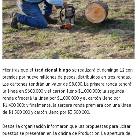
Mientras que el
tradicional bingo
se realizará el domingo 12 con
premios por nueve millones de pesos, distribuidos en tres rondas.
Los cartones tendrán un valor de $8.000. La primera ronda tendrá
la línea en $600.000 y el cartón lleno $1.000.000; la segunda
ronda ofrecerá la línea por $1.000.000 y el cartón lleno por
$1.400.000; y finalmente, la tercera ronda premiará con una línea
de $1.500.000 y cartón lleno por $3.500.000.
Desde la organización informaron que las propuestas para licitar
puestos se presentan en la oficina de Producción. La apertura de