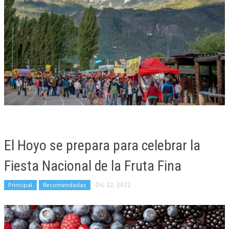
El Hoyo se prepara para celebrar la
Fiesta Nacional de la Fruta Fina
Principal
Recomendadas
Dic 22, 2022