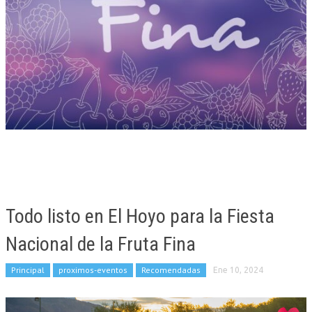
Todo listo en El Hoyo para la Fiesta
Nacional de la Fruta Fina
Principal
proximos-eventos
Recomendadas
Ene 10, 2024