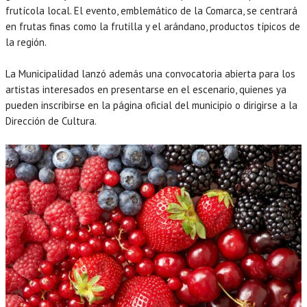
frutícola local. El evento, emblemático de la Comarca, se centrará
en frutas finas como la frutilla y el arándano, productos típicos de
la región.
La Municipalidad lanzó además una convocatoria abierta para los
artistas interesados en presentarse en el escenario, quienes ya
pueden inscribirse en la página oficial del municipio o dirigirse a la
Dirección de Cultura.