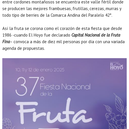
entre cordones montañosos se encuentra este valle fértil donde
se producen las mejores frambuesas, frutillas, cerezas, murras y
todo tipo de berries de la Comarca Andina del Paralelo 42°.
Así la fruta se corona como el corazón de esta fiesta que desde
1986 -cuando El Hoyo fue declarado
Capital Nacional de la Fruta
Fina
– convoca a más de diez mil personas por día con una variada
agenda de propuestas.