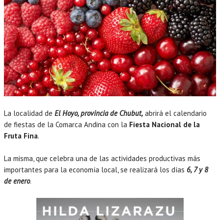
La localidad de
El Hoyo, provincia de Chubut,
abrirá el calendario
de fiestas de la Comarca Andina con la
Fiesta Nacional de la
Fruta Fina
.
La misma, que celebra una de las actividades productivas más
importantes para la economía local, se realizará los días
6, 7 y 8
de enero
.