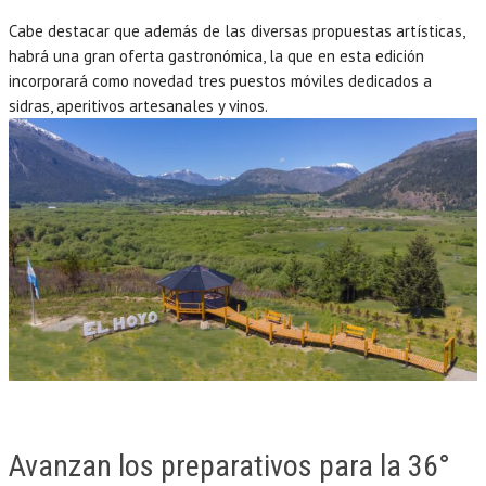
Cabe destacar que además de las diversas propuestas artísticas,
habrá una gran oferta gastronómica, la que en esta edición
incorporará como novedad tres puestos móviles dedicados a
sidras, aperitivos artesanales y vinos.
Avanzan los preparativos para la 36°