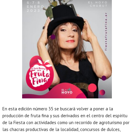
En esta edición número 35 se buscará volver a poner a la
producción de fruta fina y sus derivados en el centro del espíritu
de la Fiesta con actividades como un recorrido de agroturismo por
las chacras productivas de la localidad, concursos de dulces,