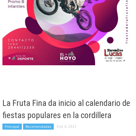
La Fruta Fina da inicio al calendario de
fiestas populares en la cordillera
Principal
Recomendadas
Ene 4, 2022