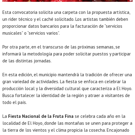
Esta convocatoria solicita una carpeta con la propuesta artística,
un rider técnico y el caché solicitado. Los artistas también deben
proporcionar datos bancarios para la facturación de “servicios
musicales” o “servicios varios”.
Por otra parte, en el transcurso de las próximas semanas, se
informará la metodología para poder solicitar puestos y participar
de las distintas jornadas.
En esta edición, el municipio mantendrá la tradición de ofrecer una
gran variedad de actividades. La fiesta se enfoca en celebrar la
producción local y la diversidad cultural que caracteriza a El Hoyo.
Busca fortalecer la identidad de la región y atraer a visitantes de
todo el país.
La
Fiesta Nacional de la Fruta Fina
se celebra cada año en la
localidad de El Hoyo, donde las montañas se unen para proteger a
la tierra de los vientos y el clima propicia la cosecha. Encajonado