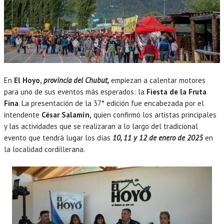
En
El Hoyo,
provincia del Chubut,
empiezan a calentar motores
para uno de sus eventos más esperados: la
Fiesta de la Fruta
Fina
. La presentación de la 37° edición fue encabezada por el
intendente
César Salamín,
quien confirmó los artistas principales
y las actividades que se realizaran a lo largo del tradicional
evento que tendrá lugar los días
10, 11 y 12 de enero de 2025
en
la localidad cordillerana.