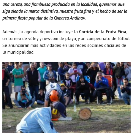
una cereza, una frambuesa producida en la localidad, queremos que
siga siendo la marca distintiva, nuestra fruta fina y el hecho de ser la
primera fiesta popular de la Comarca Andina».
Además, la agenda deportiva incluye la
Corrida de la Fruta Fina
,
un torneo de vóley y newcom de playa, y un campeonato de fútbol.
Se anunciarán más actividades en las redes sociales oficiales de
la municipalidad.