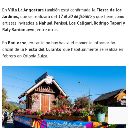
En
Villa La Angostura
también está confirmada la
Fiesta de los
Jardines,
que se realizará del
17 al 20 de febrero
, y que tiene como
artistas invitados a
Nahuel Penissi, Los Caligari, Rodrigo Tapari y
Raly Barrionuevo,
entre otros.
En
Bariloche,
en tanto no hay hasta el momento información
oficial de la
Fiesta del Curanto
, que habitualmente se realiza en
febrero en Colonia Suiza.