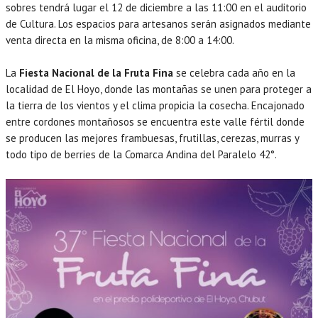
sobres tendrá lugar el 12 de diciembre a las 11:00 en el auditorio
de Cultura. Los espacios para artesanos serán asignados mediante
venta directa en la misma oficina, de 8:00 a 14:00.
La
Fiesta Nacional de la Fruta Fina
se celebra cada año en la
localidad de El Hoyo, donde las montañas se unen para proteger a
la tierra de los vientos y el clima propicia la cosecha. Encajonado
entre cordones montañosos se encuentra este valle fértil donde
se producen las mejores frambuesas, frutillas, cerezas, murras y
todo tipo de berries de la Comarca Andina del Paralelo 42°.