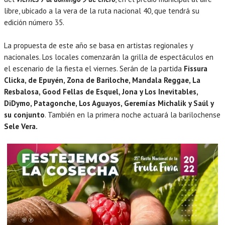
libre, ubicado a la vera de la ruta nacional 40, que tendrá su
edición número 35.
La propuesta de este año se basa en artistas regionales y
nacionales. Los locales comenzarán la grilla de espectáculos en
el escenario de la fiesta el viernes. Serán de la partida
Fissura
Clicka, de Epuyén, Zona de Bariloche, Mandala Reggae, La
Resbalosa, Good Fellas de Esquel, Jona y Los Inevitables,
DiDymo, Patagonche, Los Aguayos, Geremías Michalik y Saúl y
su conjunto
. También en la primera noche actuará la barilochense
Sele Vera.