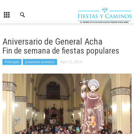
Aniversario de General Acha
Fin de semana de fiestas populares
Principal
proximos-eventos
Ago 12, 2016