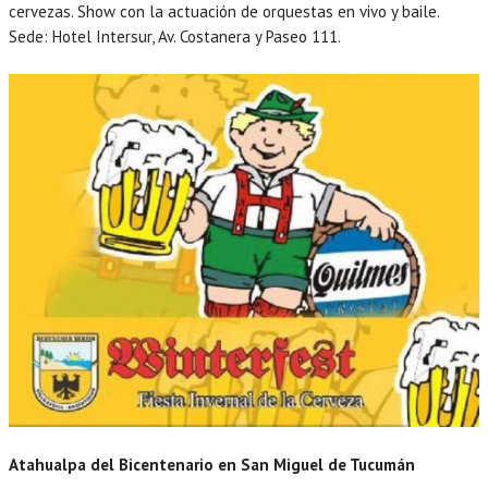
cervezas. Show con la actuación de orquestas en vivo y baile.
Sede: Hotel Intersur, Av. Costanera y Paseo 111.
Atahualpa del Bicentenario en San Miguel de Tucumán