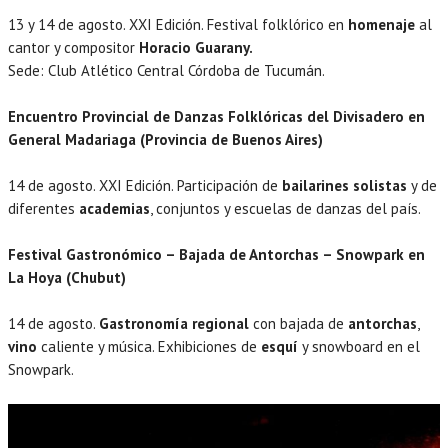
13 y 14 de agosto. XXI Edición. Festival folklórico en
homenaje
al
cantor y compositor
Horacio Guarany.
Sede: Club Atlético Central Córdoba de Tucumán.
Encuentro Provincial de Danzas Folklóricas del Divisadero en
General Madariaga (Provincia de Buenos Aires)
14 de agosto. XXI Edición. Participación de
bailarines solistas
y de
diferentes
academias
, conjuntos y escuelas de danzas del país.
Festival Gastronómico – Bajada de Antorchas – Snowpark en
La Hoya (Chubut)
14 de agosto.
Gastronomía regional
con bajada de
antorchas
,
vino
caliente y música. Exhibiciones de
esquí
y snowboard en el
Snowpark.