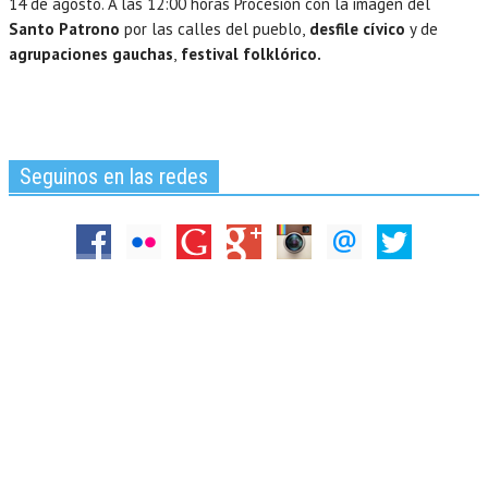
14 de agosto. A las 12:00 horas Procesión con la imagen del
Santo Patrono
por las calles del pueblo,
desfile cívico
y de
agrupaciones gauchas
,
festival folklórico.
Seguinos en las redes