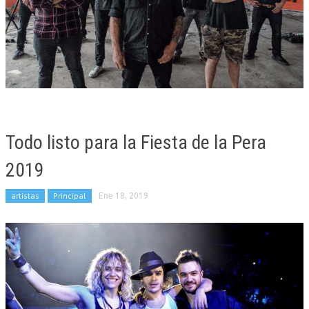
Todo listo para la Fiesta de la Pera
2019
artistas
Principal
Ene 18, 2019