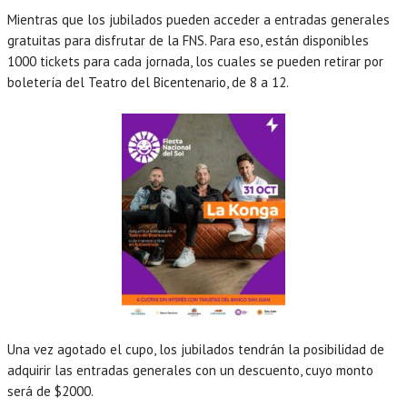
Mientras que los jubilados pueden acceder a entradas generales
gratuitas para disfrutar de la FNS. Para eso, están disponibles
1000 tickets para cada jornada, los cuales se pueden retirar por
boletería del Teatro del Bicentenario, de 8 a 12.
Una vez agotado el cupo, los jubilados tendrán la posibilidad de
adquirir las entradas generales con un descuento, cuyo monto
será de $2000.