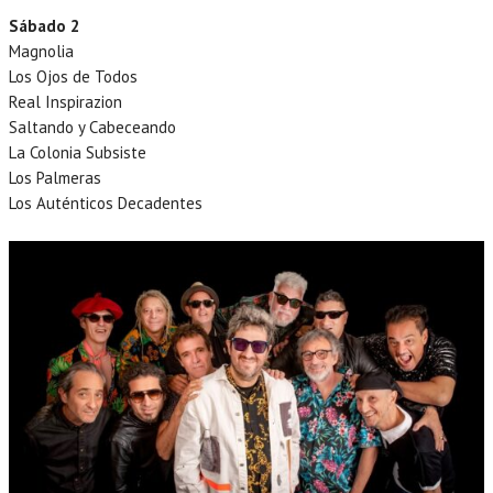
Sábado 2
Magnolia
Los Ojos de Todos
Real Inspirazion
Saltando y Cabeceando
La Colonia Subsiste
Los Palmeras
Los Auténticos Decadentes