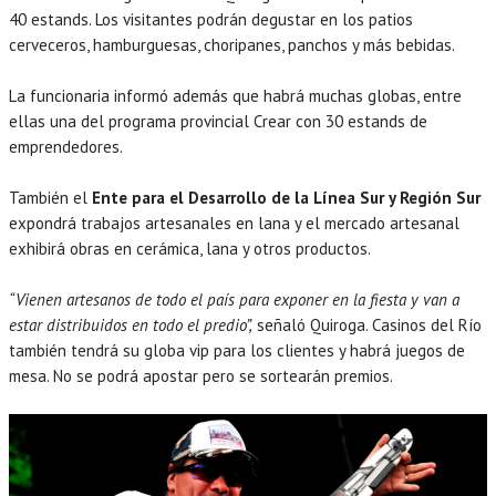
40 estands. Los visitantes podrán degustar en los patios
cerveceros, hamburguesas, choripanes, panchos y más bebidas.
La funcionaria informó además que habrá muchas globas, entre
ellas una del programa provincial Crear con 30 estands de
emprendedores.
También el
Ente para el Desarrollo de la Línea Sur y Región Sur
expondrá trabajos artesanales en lana y el mercado artesanal
exhibirá obras en cerámica, lana y otros productos.
“Vienen artesanos de todo el país para exponer en la fiesta y van a
estar distribuidos en todo el predio”,
señaló Quiroga. Casinos del Río
también tendrá su globa vip para los clientes y habrá juegos de
mesa. No se podrá apostar pero se sortearán premios.