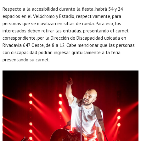
Respecto a la accesibilidad durante la fiesta, habrá 54 y 24
espacios en el Velódromo y Estadio, respectivamente, para
personas que se movilizan en sillas de rueda. Para eso, los
interesados deben retirar las entradas, presentando el carnet
correspondiente, por la Dirección de Discapacidad ubicada en
Rivadavia 647 Oeste, de 8 a 12. Cabe mencionar que las personas
con discapacidad podrán ingresar gratuitamente a la feria
presentando su carnet.