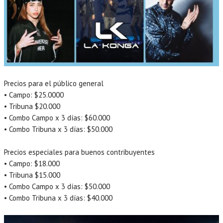
Precios para el público general
• Campo: $25.0000
• Tribuna $20.000
• Combo Campo x 3 días: $60.000
• Combo Tribuna x 3 días: $50.000
Precios especiales para buenos contribuyentes
• Campo: $18.000
• Tribuna $15.000
• Combo Campo x 3 días: $50.000
• Combo Tribuna x 3 días: $40.000