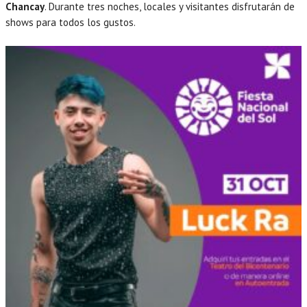
Chancay
. Durante tres noches, locales y visitantes disfrutarán de
shows para todos los gustos.