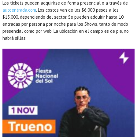
Los tickets pueden adquirirse de forma presencial o a través de
autoentrada.com
. Los costos van de los $6.000 pesos a los
$15.000, dependiendo del sector. Se pueden adquirir hasta 10
entradas por persona por noche para los Shows, tanto de modo
presencial como por web. La ubicación en el campo es de pie, no
habrá sillas.