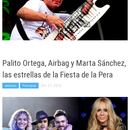
Palito Ortega, Airbag y Marta Sánchez,
las estrellas de la Fiesta de la Pera
artistas
Principal
Dic 27, 2016