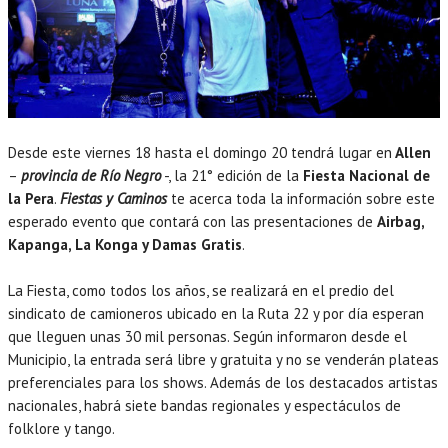
Desde este viernes 18 hasta el domingo 20 tendrá lugar en
Allen
–
provincia de Río Negro
-, la 21° edición de la
Fiesta Nacional de
la Pera
.
Fiestas y Caminos
te acerca toda la información sobre este
esperado evento que contará con las presentaciones de
Airbag,
Kapanga, La Konga y Damas Gratis
.
La Fiesta, como todos los años, se realizará en el predio del
sindicato de camioneros ubicado en la Ruta 22 y por día esperan
que lleguen unas 30 mil personas. Según informaron desde el
Municipio, la entrada será libre y gratuita y no se venderán plateas
preferenciales para los shows. Además de los destacados artistas
nacionales, habrá siete bandas regionales y espectáculos de
folklore y tango.