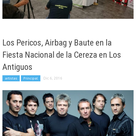
Los Pericos, Airbag y Baute en la
Fiesta Nacional de la Cereza en Los
Antiguos
artistas
Principal
Dic 6, 2016