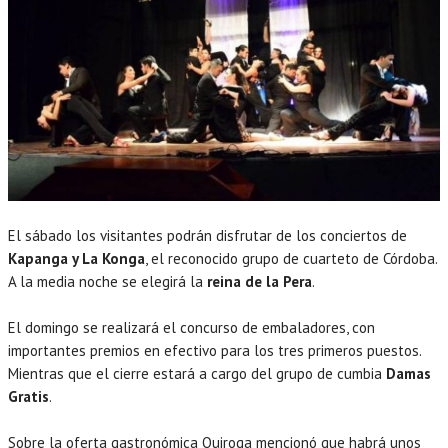
El sábado los visitantes podrán disfrutar de los conciertos de
Kapanga y La Konga
, el reconocido grupo de cuarteto de Córdoba.
A la media noche se elegirá la
reina de la Pera
.
El domingo se realizará el concurso de embaladores, con
importantes premios en efectivo para los tres primeros puestos.
Mientras que el cierre estará a cargo del grupo de cumbia
Damas
Gratis
.
Sobre la oferta gastronómica Quiroga mencionó que habrá unos