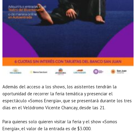
Además del acceso a los shows, los asistentes tendrán la
oportunidad de recorrer la feria temática y presenciar el
espectáculo «Somos Energía», que se presentará durante los tres
días en el Velódromo Vicente Chancay, desde las 21.
Para quienes solo quieren visitar la feria y el show «Somos
Energía», el valor de la entrada es de $3.000.