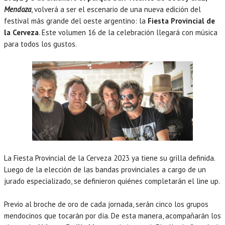
Mendoza
, volverá a ser el escenario de una nueva edición del
festival más grande del oeste argentino: la
Fiesta Provincial de
la Cerveza
. Este volumen 16 de la celebración llegará con música
para todos los gustos.
La Fiesta Provincial de la Cerveza 2023 ya tiene su grilla definida.
Luego de la elección de las bandas provinciales a cargo de un
jurado especializado, se definieron quiénes completarán el line up.
Previo al broche de oro de cada jornada, serán cinco los grupos
mendocinos que tocarán por día. De esta manera, acompañarán los