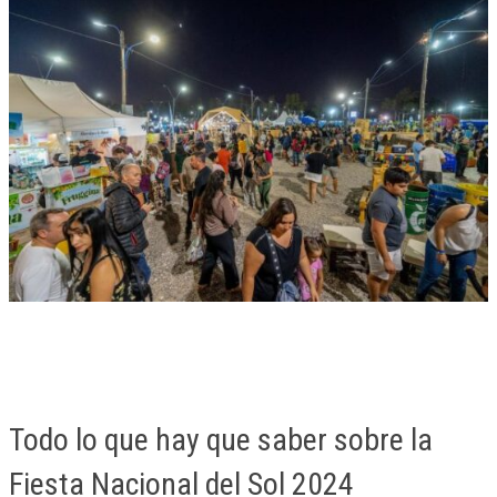
Todo lo que hay que saber sobre la
Fiesta Nacional del Sol 2024