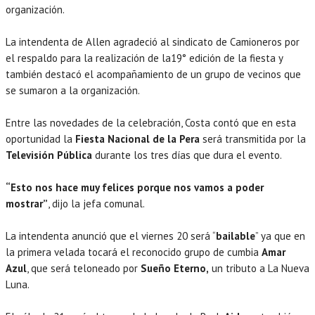
organización.
La intendenta de Allen agradeció al sindicato de Camioneros por
el respaldo para la realización de la19° edición de la fiesta y
también destacó el acompañamiento de un grupo de vecinos que
se sumaron a la organización.
Entre las novedades de la celebración, Costa contó que en esta
oportunidad la
Fiesta Nacional de la Pera
será transmitida por la
Televisión Pública
durante los tres días que dura el evento.
“Esto nos hace muy felices porque nos vamos a poder
mostrar”
, dijo la jefa comunal.
La intendenta anunció que el viernes 20 será “
bailable
” ya que en
la primera velada tocará el reconocido grupo de cumbia
Amar
Azul
, que será teloneado por
Sueño Eterno,
un tributo a La Nueva
Luna.