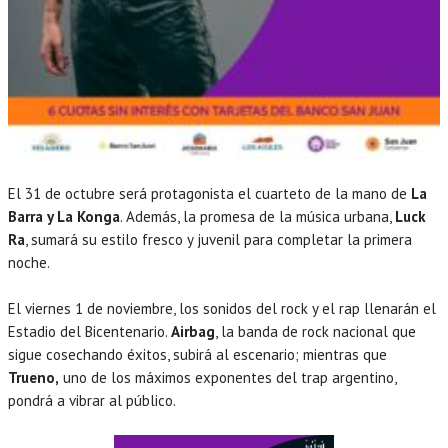
El 31 de octubre será protagonista el cuarteto de la mano de
La
Barra y La Konga
. Además, la promesa de la música urbana,
Luck
Ra
, sumará su estilo fresco y juvenil para completar la primera
noche.
El viernes 1 de noviembre, los sonidos del rock y el rap llenarán el
Estadio del Bicentenario.
Airbag
, la banda de rock nacional que
sigue cosechando éxitos, subirá al escenario; mientras que
Trueno,
uno de los máximos exponentes del trap argentino,
pondrá a vibrar al público.