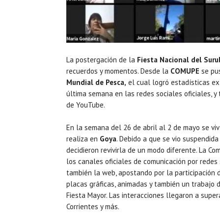
La postergación de la
Fiesta Nacional del Suru
recuerdos y momentos. Desde la
COMUPE
se pus
Mundial de Pesca,
el cual logró estadísticas ex
última semana en las redes sociales oficiales, y
de YouTube.
En la semana del 26 de abril al 2 de mayo se viv
realiza en
Goya
. Debido a que se vio suspendida
decidieron revivirla de un modo diferente. La Co
los canales oficiales de comunicación por redes
también la web, apostando por la participación d
placas gráficas, animadas y también un trabajo
Fiesta Mayor. Las interacciones llegaron a supera
Corrientes y más.