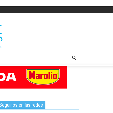
Seguinos en las redes