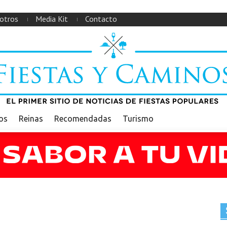
otros
Media Kit
Contacto
ios
Reinas
Recomendadas
Turismo