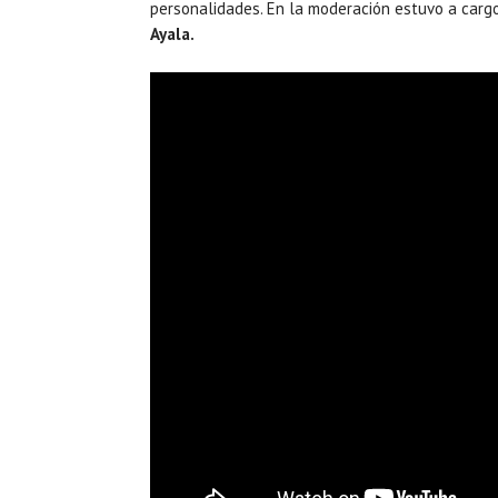
personalidades. En la moderación estuvo a car
Ayala.