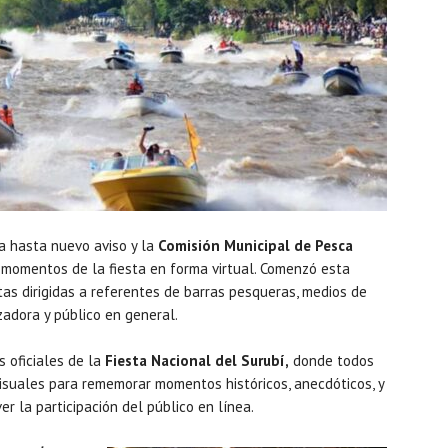
 hasta nuevo aviso y la
Comisión Municipal de Pesca
s momentos de la fiesta en forma virtual. Comenzó esta
as dirigidas a referentes de barras pesqueras, medios de
zadora y público en general.
s oficiales de la
Fiesta Nacional del Surubí,
donde todos
visuales para rememorar momentos históricos, anecdóticos, y
r la participación del público en línea.