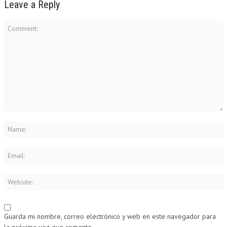
Leave a Reply
Guarda mi nombre, correo electrónico y web en este navegador para
la próxima vez que comente.