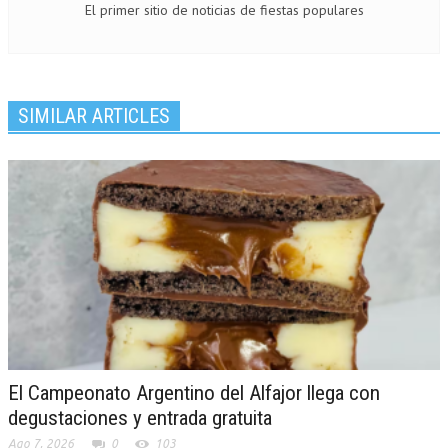
El primer sitio de noticias de fiestas populares
SIMILAR ARTICLES
El Campeonato Argentino del Alfajor llega con
degustaciones y entrada gratuita
Ago 7, 2026
0
103