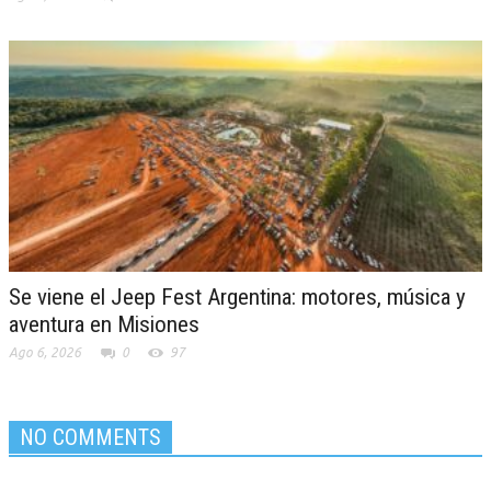
Se viene el Jeep Fest Argentina: motores, música y
aventura en Misiones
Ago 6, 2026
0
97
NO COMMENTS