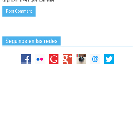
Seguinos en las redes