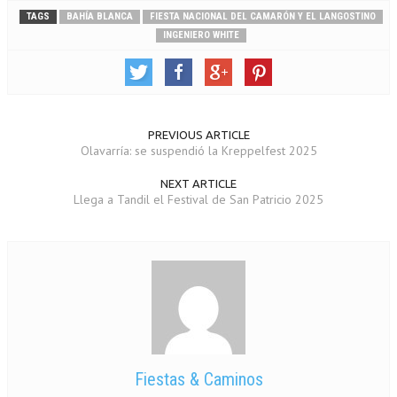
TAGS
BAHÍA BLANCA
FIESTA NACIONAL DEL CAMARÓN Y EL LANGOSTINO
INGENIERO WHITE
PREVIOUS ARTICLE
Olavarría: se suspendió la Kreppelfest 2025
NEXT ARTICLE
Llega a Tandil el Festival de San Patricio 2025
Fiestas & Caminos