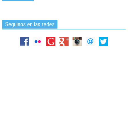
Seguinos en las redes