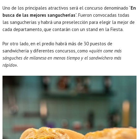
Uno de los principales atractivos será el concurso denominado “
En
busca de las mejores sangucherías
”. Fueron convocadas todas
las sangucherías y habrá una preselección para elegir la mejor de
cada departamento, que contarán con un stand en la Fiesta.
Por otro lado, en el predio habrá más de 30 puestos de
sandwichería y diferentes concursos, como «
quién come más
sánguches de milanesa en menos tiempo y el sandwichero más
rápido».