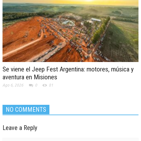
Se viene el Jeep Fest Argentina: motores, música y
aventura en Misiones
Ago 6, 2026
0
81
NO COMMENTS
Leave a Reply