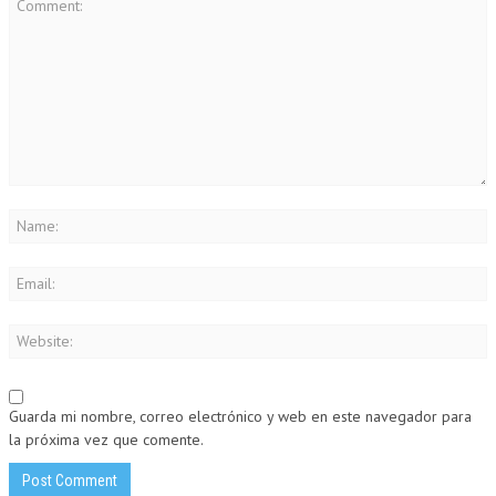
Guarda mi nombre, correo electrónico y web en este navegador para
la próxima vez que comente.