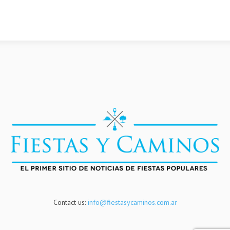
Contact us:
info@fiestasycaminos.com.ar