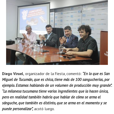
Diego Viruel,
organizador de la Fiesta, comentó:
“En lo que es San
Miguel de Tucumán, que es chica, tiene más de 100 sangucherías, por
ejemplo. Estamos hablando de un volumen de producción muy grande”.
“La milanesa tucumana tiene varios ingredientes que la hacen única,
pero en realidad también habría que hablar de cómo se arma el
sánguche, que también es distinto, que se arma en el momento y se
puede personalizar”,
acotó luego.