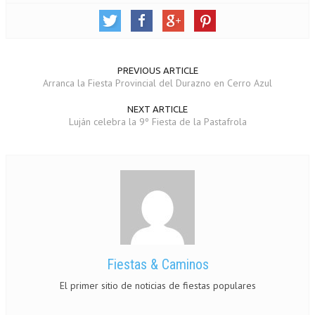
PREVIOUS ARTICLE
Arranca la Fiesta Provincial del Durazno en Cerro Azul
NEXT ARTICLE
Luján celebra la 9º Fiesta de la Pastafrola
Fiestas & Caminos
El primer sitio de noticias de fiestas populares