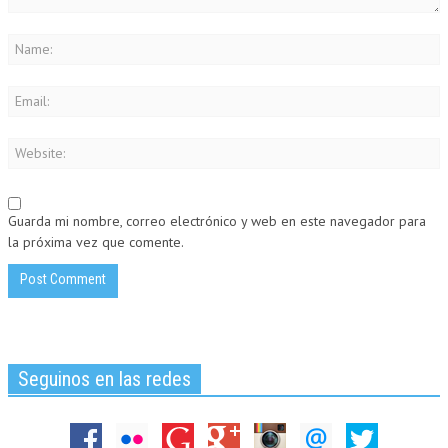
Guarda mi nombre, correo electrónico y web en este navegador para
la próxima vez que comente.
Seguinos en las redes