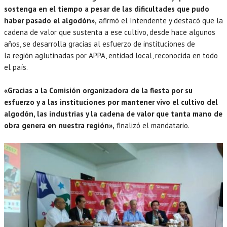
sostenga en el tiempo a pesar de las dificultades que pudo
haber pasado el algodón»,
afirmó el Intendente y destacó que la
cadena de valor que sustenta a ese cultivo, desde hace algunos
años, se desarrolla gracias al esfuerzo de instituciones de
la región aglutinadas por APPA, entidad local, reconocida en todo
el país.
«Gracias a la Comisión organizadora de la fiesta por su
esfuerzo y a las instituciones por mantener vivo el cultivo del
algodón, las industrias y la cadena de valor que tanta mano de
obra genera en nuestra región»,
finalizó el mandatario.