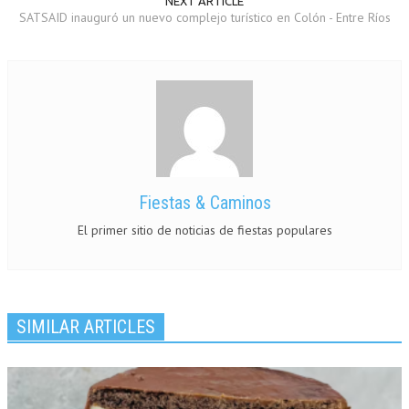
NEXT ARTICLE
SATSAID inauguró un nuevo complejo turístico en Colón - Entre Ríos
Fiestas & Caminos
El primer sitio de noticias de fiestas populares
SIMILAR ARTICLES