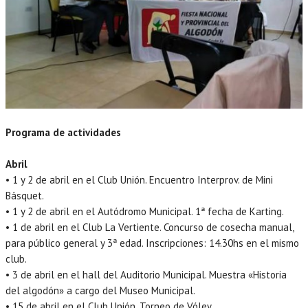
Programa de actividades
Abril
• 1 y 2 de abril en el Club Unión. Encuentro Interprov. de Mini
Básquet.
• 1 y 2 de abril en el Autódromo Municipal. 1ª fecha de Karting.
• 1 de abril en el Club La Vertiente. Concurso de cosecha manual,
para público general y 3ª edad. Inscripciones: 14.30hs en el mismo
club.
• 3 de abril en el hall del Auditorio Municipal. Muestra «Historia
del algodón» a cargo del Museo Municipal.
• 15 de abril en el Club Unión. Torneo de Vóley.