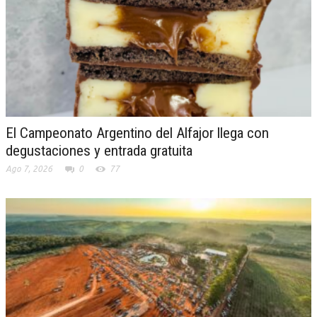
El Campeonato Argentino del Alfajor llega con
degustaciones y entrada gratuita
Ago 7, 2026
0
77