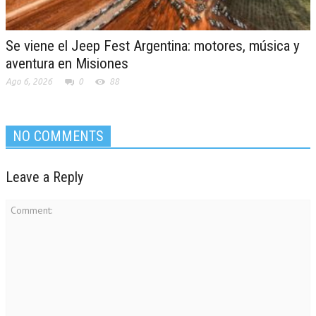
Se viene el Jeep Fest Argentina: motores, música y
aventura en Misiones
Ago 6, 2026
0
88
NO COMMENTS
Leave a Reply