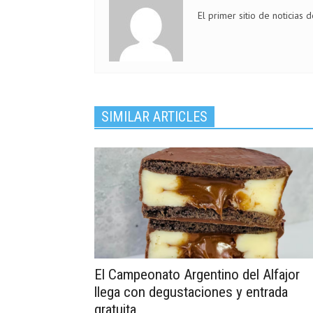
El primer sitio de noticias 
SIMILAR ARTICLES
El Campeonato Argentino del Alfajor
llega con degustaciones y entrada
gratuita