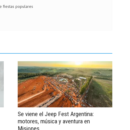
de fiestas populares
Se viene el Jeep Fest Argentina:
motores, música y aventura en
Misiones