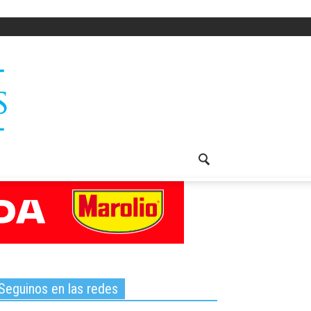
Seguinos en las redes