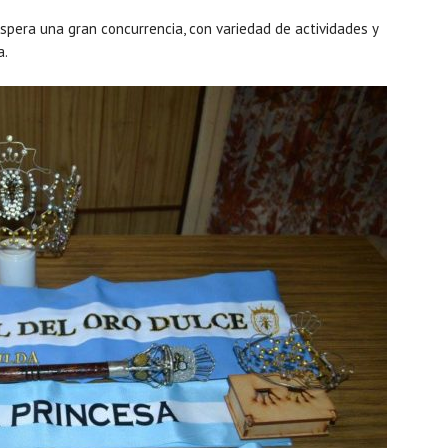
pera una gran concurrencia, con variedad de actividades y
a.