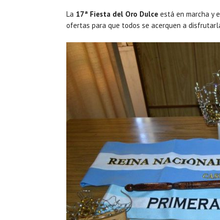
La
17ª Fiesta del Oro Dulce
está en marcha y es
ofertas para que todos se acerquen a disfrutarl