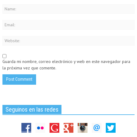
Guarda mi nombre, correo electrónico y web en este navegador para
la próxima vez que comente.
Seguinos en las redes