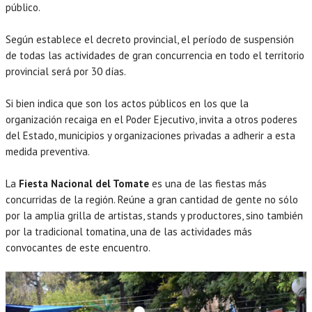
público.
Según establece el decreto provincial, el período de suspensión
de todas las actividades de gran concurrencia en todo el territorio
provincial será por 30 días.
Si bien indica que son los actos públicos en los que la
organización recaiga en el Poder Ejecutivo, invita a otros poderes
del Estado, municipios y organizaciones privadas a adherir a esta
medida preventiva.
La
Fiesta Nacional del Tomate
es una de las fiestas más
concurridas de la región. Reúne a gran cantidad de gente no sólo
por la amplia grilla de artistas, stands y productores, sino también
por la tradicional tomatina, una de las actividades más
convocantes de este encuentro.