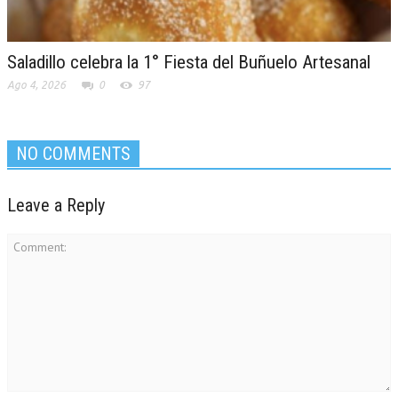
Saladillo celebra la 1° Fiesta del Buñuelo Artesanal
Ago 4, 2026
0
97
NO COMMENTS
Leave a Reply