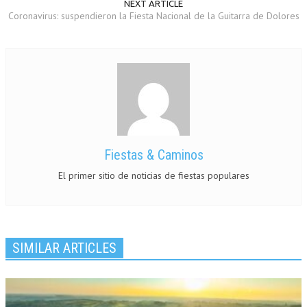
NEXT ARTICLE
Coronavirus: suspendieron la Fiesta Nacional de la Guitarra de Dolores
Fiestas & Caminos
El primer sitio de noticias de fiestas populares
SIMILAR ARTICLES