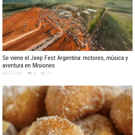
Se viene el Jeep Fest Argentina: motores, música y
aventura en Misiones
Ago 6, 2026
0
57