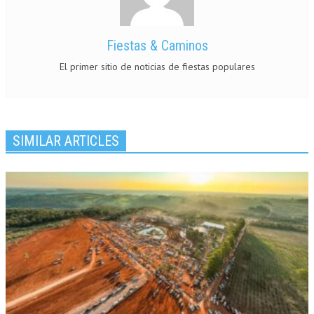
Fiestas & Caminos
El primer sitio de noticias de fiestas populares
SIMILAR ARTICLES