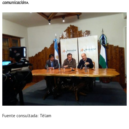
comunicación».
Fuente consultada: Télam