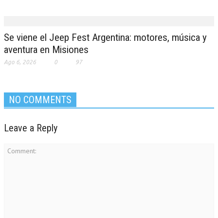
Se viene el Jeep Fest Argentina: motores, música y
aventura en Misiones
Ago 6, 2026
0
97
NO COMMENTS
Leave a Reply