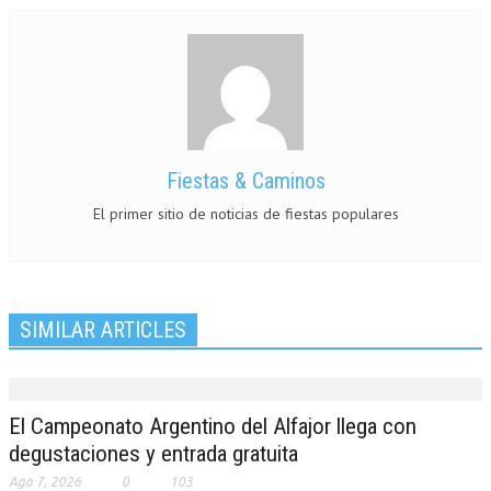
Fiestas & Caminos
El primer sitio de noticias de fiestas populares
SIMILAR ARTICLES
El Campeonato Argentino del Alfajor llega con
degustaciones y entrada gratuita
Ago 7, 2026
0
103