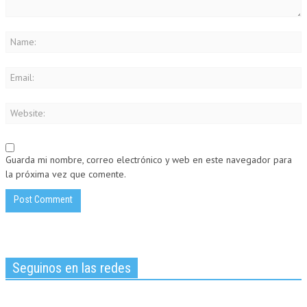
Guarda mi nombre, correo electrónico y web en este navegador para
la próxima vez que comente.
Seguinos en las redes