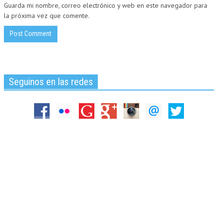
Guarda mi nombre, correo electrónico y web en este navegador para
la próxima vez que comente.
Seguinos en las redes