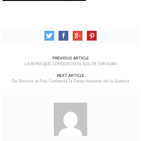
PREVIOUS ARTICLE
LA REINA QUE CONQUISTO EL SOL DE SAN JUAN
NEXT ARTICLE
De Dolores al País: Comienza la Fiesta Nacional de la Guitarra