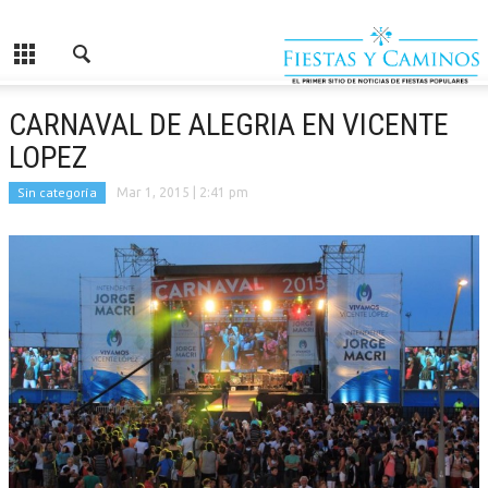
CARNAVAL DE ALEGRIA EN VICENTE
LOPEZ
Sin categoría
Mar 1, 2015
| 2:41 pm