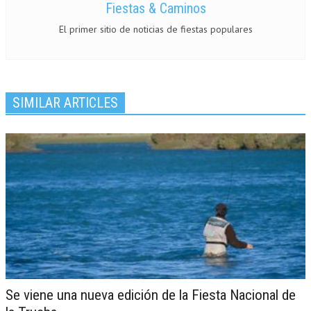
Fiestas & Caminos
El primer sitio de noticias de fiestas populares
SIMILAR ARTICLES
Se viene una nueva edición de la Fiesta Nacional de