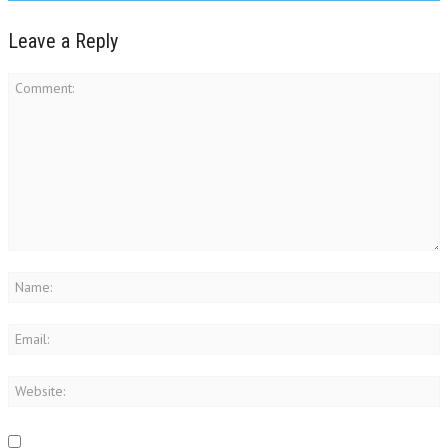
Leave a Reply