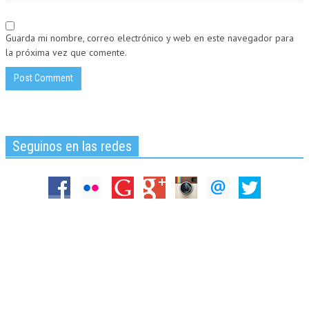
Guarda mi nombre, correo electrónico y web en este navegador para
la próxima vez que comente.
Seguinos en las redes