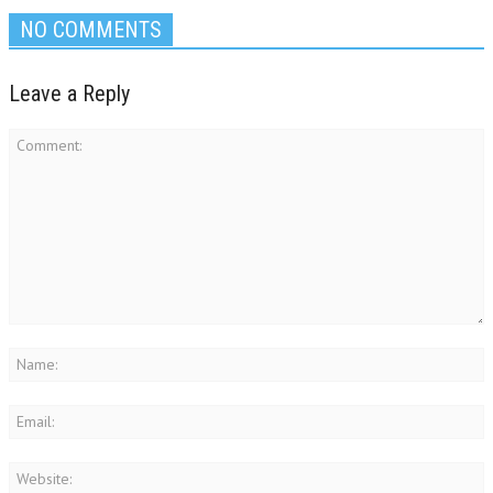
NO COMMENTS
Leave a Reply