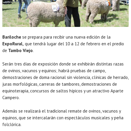
Bariloche
se prepara para recibir una nueva edición de la
ExpoRural,
que tendrá lugar del 10 a 12 de febrero en el predio
de
Tambo Viejo
.
Serán tres días de exposición donde se exhibirán distintas razas
de ovinos, vacunos y equinos; habrá pruebas de campo,
demostraciones de doma racional sin violencia, clínicas de herrado,
juras morfológicas, carreras de tambores, demostraciones de
equinoterapia, concursos de saltos hípicos y un atractivo Aparte
Campero.
Además se realizará el tradicional remate de ovinos, vacunos y
equinos, que se intercalarán con espectáculos musicales y peña
folclórica.