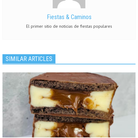
Fiestas & Caminos
El primer sitio de noticias de fiestas populares
SIMILAR ARTICLES