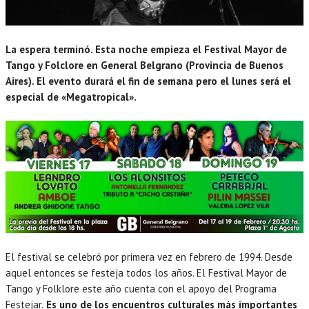
La espera terminó. Esta noche empieza el Festival Mayor de
Tango y Folclore en General Belgrano (Provincia de Buenos
Aires). El evento durará el fin de semana pero el lunes será el
especial de «Megatropical».
El festival se celebró por primera vez en febrero de 1994. Desde
aquel entonces se festeja todos los años. El Festival Mayor de
Tango y Folklore este año cuenta con el apoyo del Programa
Festejar.
Es uno de los encuentros culturales más importantes