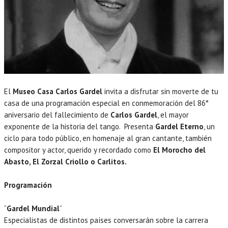
El
Museo Casa Carlos Gardel
invita a disfrutar sin moverte de tu
casa de una programación especial en conmemoración del 86°
aniversario del fallecimiento de
Carlos Gardel
, el mayor
exponente de la historia del tango. Presenta
Gardel Eterno
, un
ciclo para todo público, en homenaje al gran cantante, también
compositor y actor, querido y recordado como
El Morocho del
Abasto, El Zorzal Criollo o Carlitos.
Programación
“
Gardel Mundial
”
Especialistas de distintos países conversarán sobre la carrera