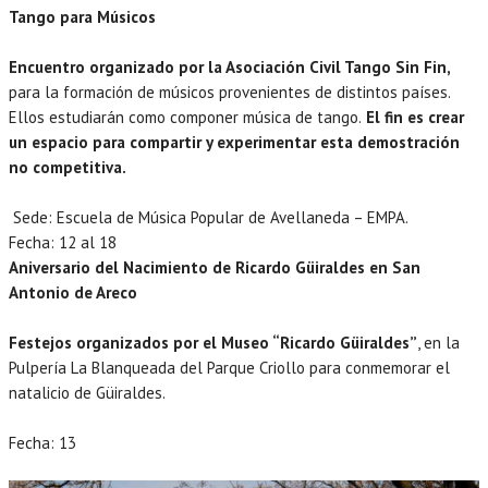
Tango para Músicos
Encuentro organizado por la Asociación Civil Tango Sin Fin,
para la formación de músicos provenientes de distintos países.
Ellos estudiarán como componer música de tango.
El fin es crear
un espacio para compartir y experimentar esta demostración
no competitiva.
Sede: Escuela de Música Popular de Avellaneda – EMPA.
Fecha: 12 al 18
Aniversario del Nacimiento de Ricardo Güiraldes en San
Antonio de Areco
Festejos organizados por el Museo “Ricardo Güiraldes”
, en la
Pulpería La Blanqueada del Parque Criollo para conmemorar el
natalicio de Güiraldes.
Fecha: 13