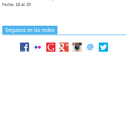
Fecha: 18 al 20
Seguinos en las redes