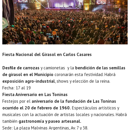
Fiesta Nacional del Girasol en Carlos Casares
Desfile de carrozas
y camionetas y la
bendición de las semillas
de girasol en el Municipio
coronarán esta festividad. Habrá
exposición agro-industrial
, shows y elección de la reina.
Fecha: 17 al 19
Fiesta Aniversario en Las Toninas
Festejos por el
aniversario de la fundación de Las Toninas
ocurrido el 20 de febrero de 1960.
Espectáculos artísticos y
musicales con la actuación de artistas locales y nacionales. Habrá
también
gastronomía y paseo artesanal.
Sede: La plaza Malvinas Argentinas, Av. 7 y 38.