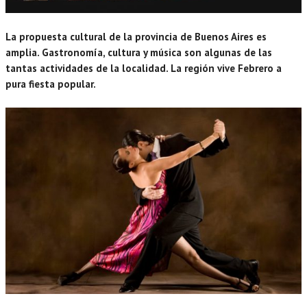
La propuesta cultural de la provincia de Buenos Aires es
amplia. Gastronomía, cultura y música son algunas de las
tantas actividades de la localidad. La región vive Febrero a
pura fiesta popular.