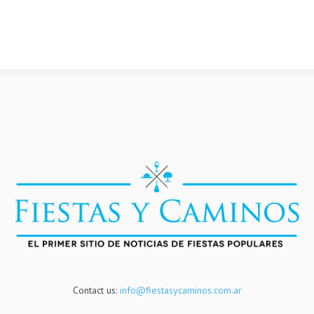
Contact us:
info@fiestasycaminos.com.ar