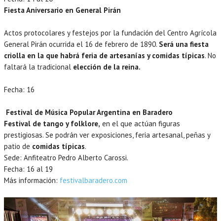
Fiesta Aniversario en General Pirán
Actos protocolares y festejos por la fundación del Centro Agrícola
General Pirán ocurrida el 16 de febrero de 1890.
Será una fiesta
criolla en la que habrá feria de artesanías y comidas típicas
. No
faltará la tradicional
elección de la reina.
Fecha: 16
Festival de Música Popular Argentina en Baradero
Festival de tango y folklore,
en el que actúan figuras
prestigiosas. Se podrán ver exposiciones, feria artesanal, peñas y
patio de
comidas típicas
.
Sede: Anfiteatro Pedro Alberto Carossi.
Fecha: 16 al 19
Más información:
festivalbaradero.com