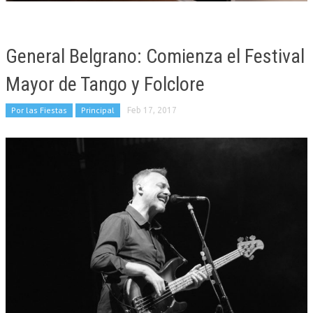
General Belgrano: Comienza el Festival
Mayor de Tango y Folclore
Por las Fiestas
Principal
Feb 17, 2017