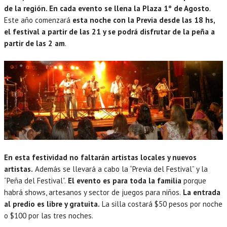
de la región. En cada evento se llena la Plaza 1º de Agosto
.
Este año comenzará
esta noche con la Previa desde las 18 hs,
el festival a partir de las 21 y se podrá disfrutar de la peña a
partir de las 2 am
.
En esta festividad no faltarán artistas locales y nuevos
artistas.
Además se llevará a cabo la “Previa del Festival” y la
“Peña del Festival”.
El evento es para toda la familia
porque
habrá shows, artesanos y sector de juegos para niños.
La entrada
al predio es libre y gratuita.
La silla costará $50 pesos por noche
o $100 por las tres noches.