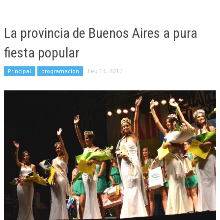
La provincia de Buenos Aires a pura
fiesta popular
Principal
programacion
Feb 13, 2017