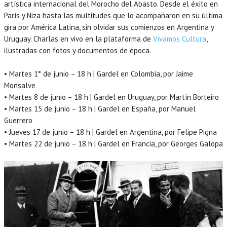
artística internacional del Morocho del Abasto. Desde el éxito en
París y Niza hasta las multitudes que lo acompañaron en su última
gira por América Latina, sin olvidar sus comienzos en Argentina y
Uruguay. Charlas en vivo en la plataforma de
Vivamos Cultura
,
ilustradas con fotos y documentos de época.
• Martes 1° de junio – 18 h | Gardel en Colombia, por Jaime
Monsalve
• Martes 8 de junio – 18 h | Gardel en Uruguay, por Martín Borteiro
• Martes 15 de junio – 18 h | Gardel en España, por Manuel
Guerrero
• Jueves 17 de junio – 18 h | Gardel en Argentina, por Felipe Pigna
• Martes 22 de junio – 18 h | Gardel en Francia, por Georges Galopa