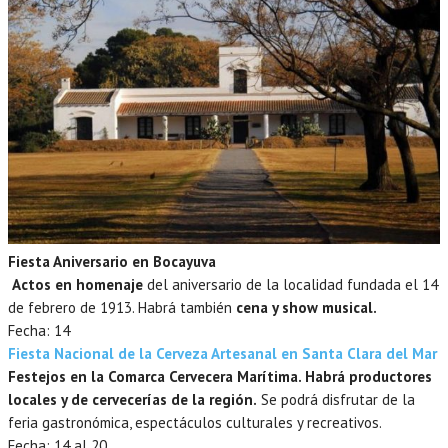
Fiesta Aniversario en Bocayuva
Actos en homenaje
del aniversario de la localidad fundada el 14
de febrero de 1913. Habrá también
cena y show musical.
Fecha: 14
Fiesta Nacional de la Cerveza Artesanal en Santa Clara del Mar
Festejos en la Comarca Cervecera Marítima. Habrá
productores
locales y de cervecerías de la región.
Se podrá disfrutar de la
feria gastronómica, espectáculos culturales y recreativos.
Fecha: 14 al 20