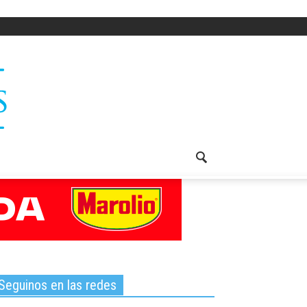
Seguinos en las redes