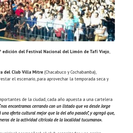
 edición del Festival Nacional del Limón de Tafí Viejo
,
a del Club Villa Mitre
(Chacabuco y Cochabamba),
restar el escenario, para aprovechar la temporada seca y
mportantes de la ciudad, cada año apuesta a una cartelera
“nos encontramos cerrando con un listado que va desde Jorge
una oferta cultural mejor que la del año pasado”, y agregó que,
eros de la actividad citrícola de la localidad tucumana».