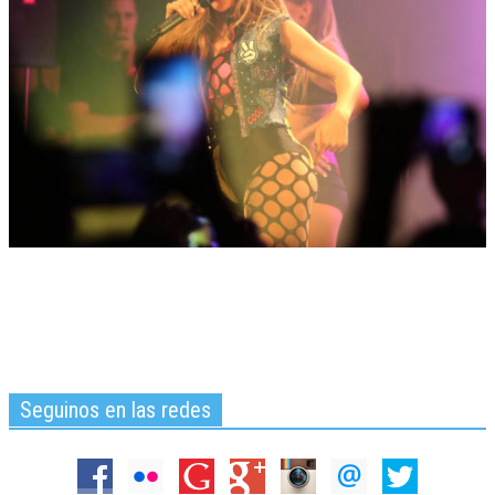
Seguinos en las redes