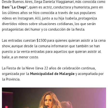
Desde Buenos Aires, llega Daniela Viaggiamari, más conocida como
Dani “La Chepi”
, quien es actriz, conductora y humorista, pero en
los últimos años se hizo conocida a través de sus populares
videos en Instagram. Allí, junto a su hija Isabela, protagoniza
divertidos videos sobre situaciones cotidianas, los que serán
protagonistas del humor y co conducción de la fiesta.
Las entradas cuestan $1500 para quienes quieran asistir a la cena
show, aunque desde la comuna informaron que también se han
puesto a la venta entradas para aquellos que quieran asistir al
baile, a un menor costo.
La Fiesta de la Nieve lleva 22 años de celebración continua,
organizada por la
Municipalidad de Malargüe
y acompañada por
la Provincia.