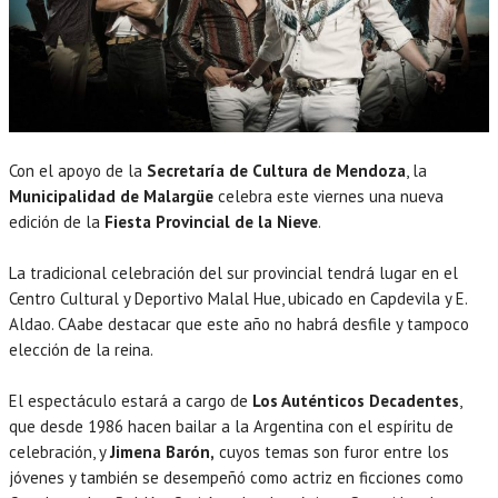
Con el apoyo de la
Secretaría de Cultura de Mendoza
, la
Municipalidad de Malargüe
celebra este viernes una nueva
edición de la
Fiesta Provincial de la Nieve
.
La tradicional celebración del sur provincial tendrá lugar en el
Centro Cultural y Deportivo Malal Hue, ubicado en Capdevila y E.
Aldao. CAabe destacar que este año no habrá desfile y tampoco
elección de la reina.
El espectáculo estará a cargo de
Los Auténticos Decadentes
,
que desde 1986 hacen bailar a la Argentina con el espíritu de
celebración, y
Jimena Barón,
cuyos temas son furor entre los
jóvenes y también se desempeñó como actriz en ficciones como