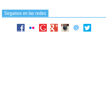
Seguinos en las redes