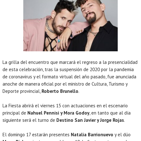
La grilla del encuentro que marcará el regreso a la presencialidad
de esta celebración, tras la suspensión de 2020 por la pandemia
de coronavirus y el formato virtual del año pasado, fue anunciada
anoche de manera oficial por el ministro de Cultura, Turismo y
Deporte provincial,
Roberto Brunello
.
La Fiesta abrirá el viernes 15 con actuaciones en el escenario
principal de
Nahuel Pennisi y Mora Godoy
, en tanto que al día
siguiente será el turno de
Destino San Javier y Jorge Rojas
.
El domingo 17 estarán presentes
Natalia Barrionuevo
y el dúo