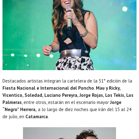
Destacados artistas integran la cartelera de la 51° edición de la
Fiesta Nacional e Internacional del Poncho
.
Mau y Ricky,
Vicentico, Soledad, Luciano Pereyra, Jorge Rojas, Los Tekis, Los
Palmeras
, entre otros, estarán en el escenario mayor
Jorge
“Negro” Herrera,
a lo largo de diez noches que irán del 15 al 24
de julio, en
Catamarca
.