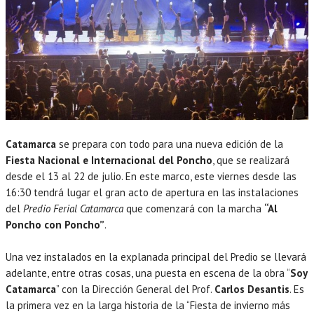
Catamarca
se prepara con todo para una nueva edición de la
Fiesta Nacional e Internacional del Poncho
, que se realizará
desde el 13 al 22 de julio. En este marco, este viernes desde las
16:30 tendrá lugar el gran acto de apertura en las instalaciones
del
Predio Ferial Catamarca
que comenzará con la marcha
“Al
Poncho con Poncho”
.
Una vez instalados en la explanada principal del Predio se llevará
adelante, entre otras cosas, una puesta en escena de la obra “
Soy
Catamarca
” con la Dirección General del Prof.
Carlos Desantis
. Es
la primera vez en la larga historia de la “Fiesta de invierno más