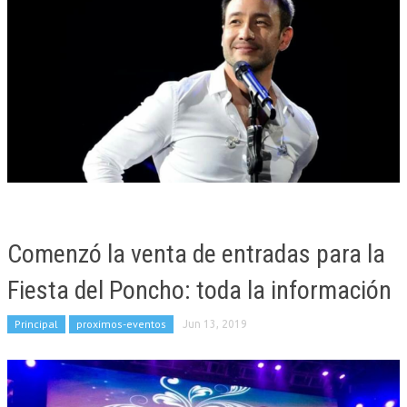
Comenzó la venta de entradas para la
Fiesta del Poncho: toda la información
Principal
proximos-eventos
Jun 13, 2019