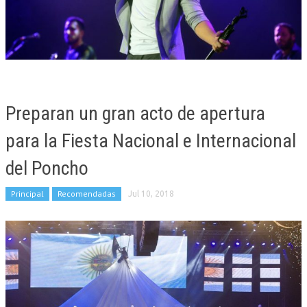
Preparan un gran acto de apertura
para la Fiesta Nacional e Internacional
del Poncho
Principal
Recomendadas
Jul 10, 2018