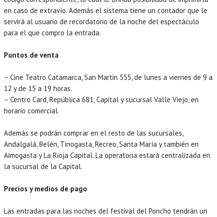
en caso de extravío. Además el sistema tiene un contador que le
servirá al usuario de recordatorio de la noche del espectáculo
para el que compro la entrada.
Puntos de venta
– Cine Teatro Catamarca, San Martin 555, de lunes a viernes de 9 a
12 y de 15 a 19 horas.
– Centro Card, República 681, Capital y sucursal Valle Viejo, en
horario comercial.
Además se podrán comprar en el resto de las sucursales,
Andalgalá, Belén, Tinogasta, Recreo, Santa María y también en
Aimogasta y La Rioja Capital. La operatoria estará centralizada en
la sucursal de la Capital.
Precios y medios de pago
Las entradas para las noches del festival del Poncho tendrán un