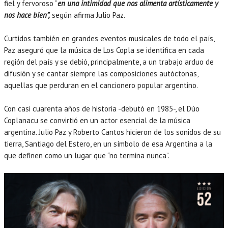
fiel y fervoroso “
en una intimidad que nos alimenta artísticamente y
nos hace bien”,
según afirma Julio Paz.
Curtidos también en grandes eventos musicales de todo el país,
Paz aseguró que la música de Los Copla se identifica en cada
región del país y se debió, principalmente, a un trabajo arduo de
difusión y se cantar siempre las composiciones autóctonas,
aquellas que perduran en el cancionero popular argentino.
Con casi cuarenta años de historia -debutó en 1985-, el Dúo
Coplanacu se convirtió en un actor esencial de la música
argentina. Julio Paz y Roberto Cantos hicieron de los sonidos de su
tierra, Santiago del Estero, en un símbolo de esa Argentina a la
que definen como un lugar que “no termina nunca”.