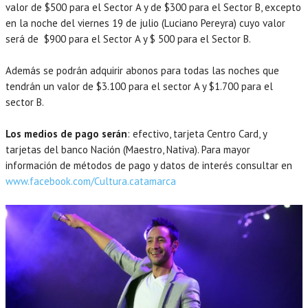
valor de $500 para el Sector A y de $300 para el Sector B, excepto
en la noche del viernes 19 de julio (Luciano Pereyra) cuyo valor
será de $900 para el Sector A y $ 500 para el Sector B.
Además se podrán adquirir abonos para todas las noches que
tendrán un valor de $3.100 para el sector A y $1.700 para el
sector B.
Los medios de pago serán
: efectivo, tarjeta Centro Card, y
tarjetas del banco Nación (Maestro, Nativa). Para mayor
información de métodos de pago y datos de interés consultar en
www.facebook.com/Cultura.catamarca