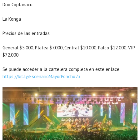
Duo Coplanacu
La Konga
Precios de las entradas
General $5.000, Platea $7.000, Central $10.000, Palco $12.000, VIP
$72.000
Se puede acceder a la cartelera completa en este enlace
https://bit.ly/EscenarioMayorPoncho23