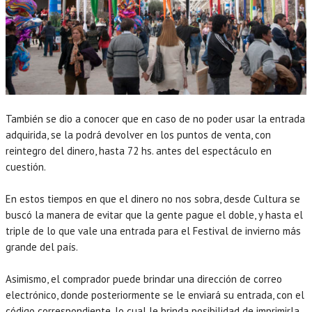
También se dio a conocer que en caso de no poder usar la entrada
adquirida, se la podrá devolver en los puntos de venta, con
reintegro del dinero, hasta 72 hs. antes del espectáculo en
cuestión.
En estos tiempos en que el dinero no nos sobra, desde Cultura se
buscó la manera de evitar que la gente pague el doble, y hasta el
triple de lo que vale una entrada para el Festival de invierno más
grande del país.
Asimismo, el comprador puede brindar una dirección de correo
electrónico, donde posteriormente se le enviará su entrada, con el
código correspondiente, lo cual le brinda posibilidad de imprimirla