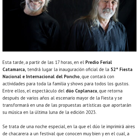
Esta tarde, a partir de las 17 horas, en el
Predio Ferial
Catamarca,
tendrá lugar la inauguración oficial de la
52º Fiesta
Nacional e Internacional del Poncho
, que contará con
actividades para toda la familia y shows para todos los gustos.
Entre ellos, el espectáculo del
dúo Coplanacu
, que retorna
después de varios años al escenario mayor de la Fiesta y se
transformará en una de las propuestas artísticas que aportarán
su música en la última luna de la edición 2023.
Se trata de una noche especial, en la que el dúo le imprimirá aires
de chacarera a un festival que conocen muy bien y en el cual, a