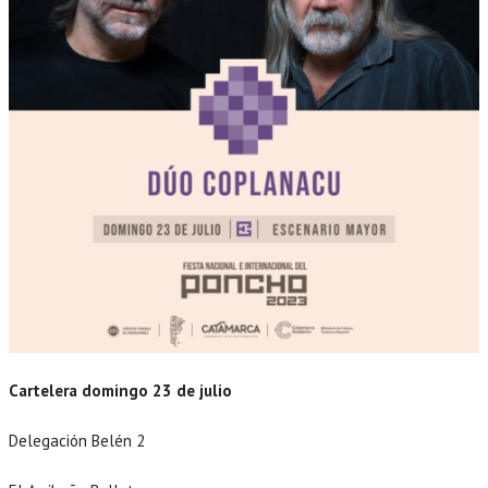
Cartelera domingo 23 de julio
Delegación Belén 2