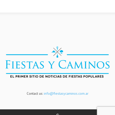
Contact us:
info@fiestasycaminos.com.ar
©