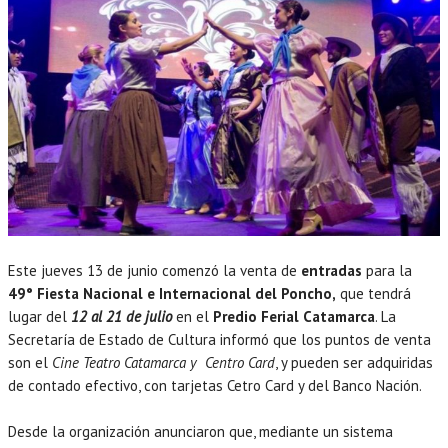
Este jueves 13 de junio comenzó la venta de
entradas
para la
49° Fiesta Nacional e Internacional del Poncho,
que tendrá
lugar del
12 al 21 de julio
en el
Predio Ferial Catamarca
. La
Secretaría de Estado de Cultura informó que los puntos de venta
son el
Cine Teatro Catamarca y Centro Card
, y pueden ser adquiridas
de contado efectivo, con tarjetas Cetro Card y del Banco Nación.
Desde la organización anunciaron que, mediante un sistema