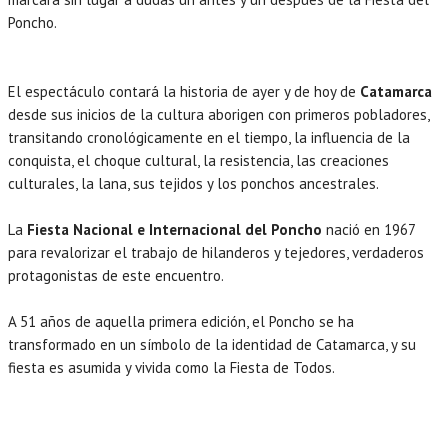
Poncho.
El espectáculo contará la historia de ayer y de hoy de
Catamarca
desde sus inicios de la cultura aborigen con primeros pobladores,
transitando cronológicamente en el tiempo, la influencia de la
conquista, el choque cultural, la resistencia, las creaciones
culturales, la lana, sus tejidos y los ponchos ancestrales.
La
Fiesta Nacional e Internacional del Poncho
nació en 1967
para revalorizar el trabajo de hilanderos y tejedores, verdaderos
protagonistas de este encuentro.
A 51 años de aquella primera edición, el Poncho se ha
transformado en un símbolo de la identidad de Catamarca, y su
fiesta es asumida y vivida como la Fiesta de Todos.