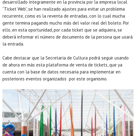
desarrollado íntegramente en la provincia por la empresa local
“Ticket Web”, se han realizado ajustes para evitar un problema
recurrente, como es la reventa de entradas, con lo cual mucha
gente termina pagando mucho más del valor real del boleto. Por
ello, en esta oportunidad, por cada ticket que se adquiera, se
deberá informar el número de documento de la persona que usará
la entrada.
Cabe destacar que la Secretaría de Cultura podrá seguir usando
de ahora en más esta plataforma de venta de tickets, que ya
cuenta con la base de datos necesaria para implementar en
posteriores eventos organizados por este organismo.