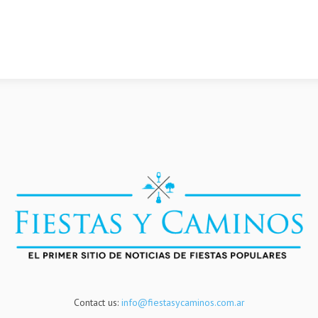
Contact us:
info@fiestasycaminos.com.ar