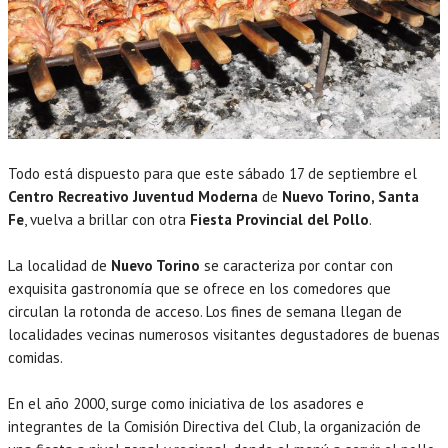
Todo está dispuesto para que este sábado 17 de septiembre el
Centro Recreativo Juventud Moderna
de
Nuevo Torino, Santa
Fe
, vuelva a brillar con otra
Fiesta Provincial del Pollo
.
La localidad de
Nuevo Torino
se caracteriza por contar con
exquisita gastronomía que se ofrece en los comedores que
circulan la rotonda de acceso. Los fines de semana llegan de
localidades vecinas numerosos visitantes degustadores de buenas
comidas.
En el año 2000, surge como iniciativa de los asadores e
integrantes de la Comisión Directiva del Club, la organización de