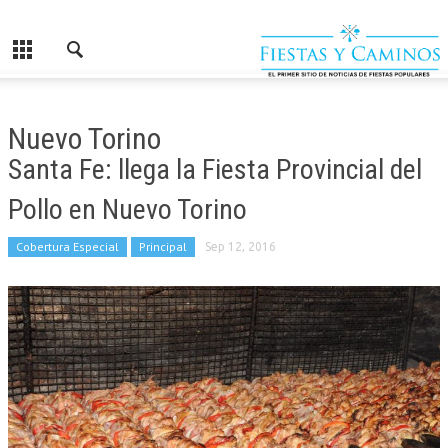
Nuevo Torino
Santa Fe: llega la Fiesta Provincial del
Pollo en Nuevo Torino
Cobertura Especial
Principal
Sep 12, 2016