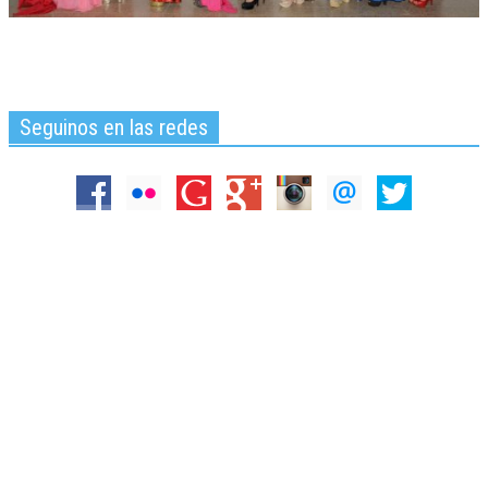
Seguinos en las redes