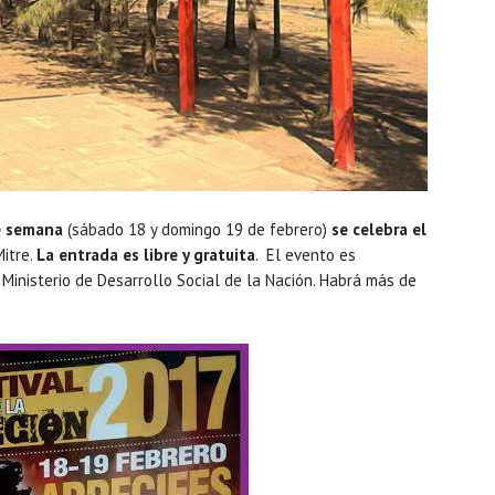
de semana
(sábado 18 y domingo 19 de febrero)
se celebra el
itre.
La entrada es libre y gratuita
. El evento es
l Ministerio de Desarrollo Social de la Nación. Habrá más de