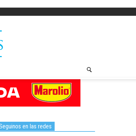
Seguinos en las redes