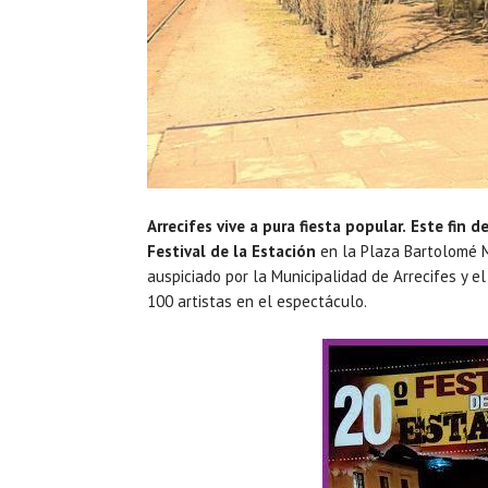
Arrecifes vive a pura fiesta popular.
Este fin 
Festival de la Estación
en la Plaza Bartolomé M
auspiciado por la Municipalidad de Arrecifes y e
100 artistas en el espectáculo.