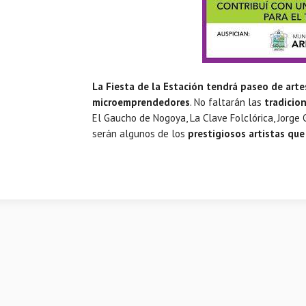
La Fiesta de la Estación tendrá paseo de artes
microemprendedores
. No faltarán las
tradicion
El Gaucho de Nogoya, La Clave Folclórica, Jorge Go
serán algunos de los
prestigiosos artistas que