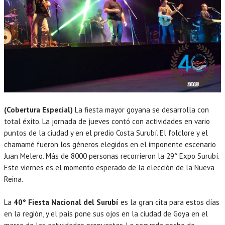
(Cobertura Especial)
La fiesta mayor goyana se desarrolla con
total éxito. La jornada de jueves contó con actividades en vario
puntos de la ciudad y en el predio Costa Surubí. El folclore y el
chamamé fueron los géneros elegidos en el imponente escenario
Juan Melero. Más de 8000 personas recorrieron la 29° Expo Surubí.
Este viernes es el momento esperado de la elección de la Nueva
Reina.
La
40° Fiesta Nacional del Surubí
es la gran cita para estos días
en la región, y el país pone sus ojos en la ciudad de Goya en el