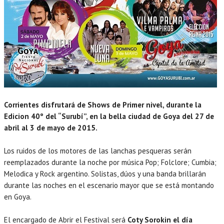
Corrientes disfrutará de Shows de Primer nivel, durante la
Edicion 40º del “Surubí”, en la bella ciudad de Goya del 27 de
abril al 3 de mayo de 2015.
Los ruidos de los motores de las lanchas pesqueras serán
reemplazados durante la noche por música Pop; Folclore; Cumbia;
Melodica y Rock argentino. Solistas, dúos y una banda brillarán
durante las noches en el escenario mayor que se está montando
en Goya.
El encargado de Abrir el Festival será
Coty Sorokin el día