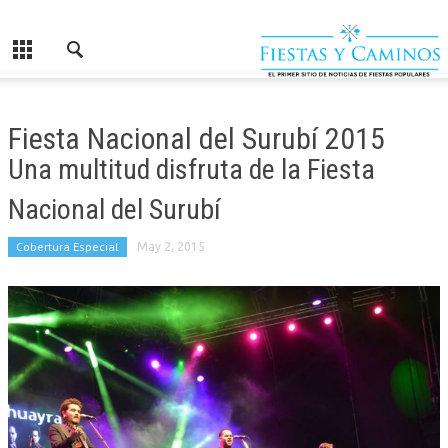
Fiesta Nacional del Surubí 2015
Una multitud disfruta de la Fiesta
Nacional del Surubí
Cobertura Especial
May 2, 2015