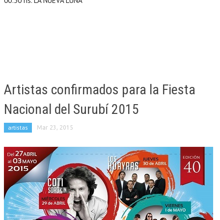
00:30 hs. LA NUEVA LUNA
Artistas confirmados para la Fiesta
Nacional del Surubí 2015
artistas
Mar 23, 2015