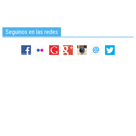
Seguinos en las redes