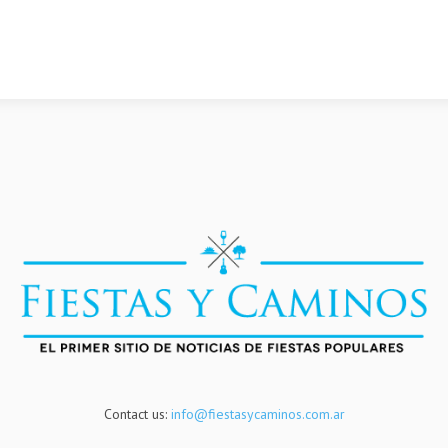
Contact us:
info@fiestasycaminos.com.ar