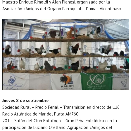
Maestro Enrique Rimoldi y Alan Pianesi, organizado por la
Asociación «Amigos del Organo Parroquial – Damas Vicentinas»
Jueves 8 de septiembre
Sociedad Rural – Predio Ferial – Transmisión en directo de LU6
Radio Atlántica de Mar del Plata AM760
20 hs. Salón del Club Botafogo – Gran Peña Folclórica con la
participación de Luciano Orellano, Agrupación «Amigos del