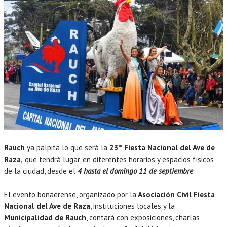
Rauch
ya palpita lo que será la
23° Fiesta Nacional del Ave de
Raza,
que tendrá lugar, en diferentes horarios y espacios físicos
de la ciudad, desde el
4 hasta el domingo 11 de septiembre
.
El evento bonaerense, organizado por la
Asociación Civil Fiesta
Nacional del Ave de Raza
, instituciones locales y la
Municipalidad de Rauch
, contará con exposiciones, charlas