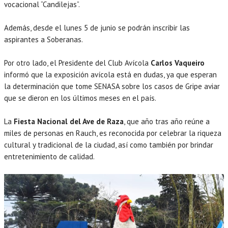
vocacional “Candilejas”.
Además, desde el lunes 5 de junio se podrán inscribir las
aspirantes a Soberanas.
Por otro lado, el Presidente del Club Avícola
Carlos Vaqueiro
informó que la exposición avícola está en dudas, ya que esperan
la determinación que tome SENASA sobre los casos de Gripe aviar
que se dieron en los últimos meses en el país.
La
Fiesta Nacional del Ave de Raza
, que año tras año reúne a
miles de personas en Rauch, es reconocida por celebrar la riqueza
cultural y tradicional de la ciudad, así como también por brindar
entretenimiento de calidad.