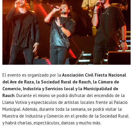
El evento es organizado por la
Asociación Civil Fiesta Nacional
del Ave de Raza, la Sociedad Rural de Rauch, la Cámara de
Comercio, Industria y Servicios local y la Municipalidad de
Rauch
. Durante el mismo se podrá disfrutar del encendido de la
Llama Votiva y espectáculos de artistas locales frente al Palacio
Municipal. Además, durante toda la semana, se podrá visitar la
Muestra de Industria y Comercio en el predio de la Sociedad Rural
y habrá charlas, espectáculos, danzas y mucho más.