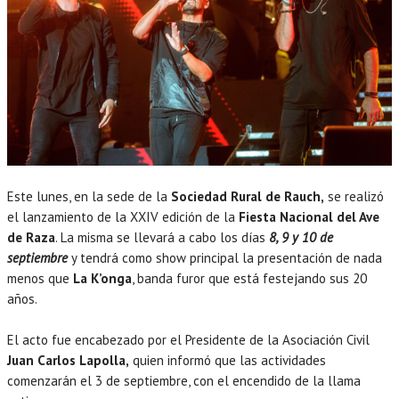
Este lunes, en la sede de la
Sociedad Rural de Rauch,
se realizó
el lanzamiento de la XXIV edición de la
Fiesta Nacional del Ave
de Raza
. La misma se llevará a cabo los días
8, 9 y 10 de
septiembre
y tendrá como show principal la presentación de nada
menos que
La K’onga
, banda furor que está festejando sus 20
años.
El acto fue encabezado por el Presidente de la Asociación Civil
Juan Carlos Lapolla,
quien informó que las actividades
comenzarán el 3 de septiembre, con el encendido de la llama