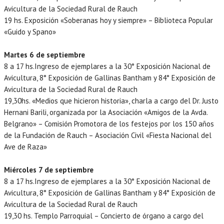
Avicultura de la Sociedad Rural de Rauch
19 hs. Exposición «Soberanas hoy y siempre» – Biblioteca Popular
«Guido y Spano»
Martes 6 de septiembre
8 a 17 hs.Ingreso de ejemplares a la 30° Exposición Nacional de
Avicultura, 8° Exposición de Gallinas Bantham y 84° Exposición de
Avicultura de la Sociedad Rural de Rauch
19,30hs. «Medios que hicieron historia», charla a cargo del Dr. Justo
Hernani Barili, organizada por la Asociación «Amigos de la Avda.
Belgrano» – Comisión Promotora de los festejos por los 150 años
de la Fundación de Rauch – Asociación Civil «Fiesta Nacional del
Ave de Raza»
Miércoles 7 de septiembre
8 a 17 hs.Ingreso de ejemplares a la 30° Exposición Nacional de
Avicultura, 8° Exposición de Gallinas Bantham y 84° Exposición de
Avicultura de la Sociedad Rural de Rauch
19,30 hs. Templo Parroquial – Concierto de órgano a cargo del