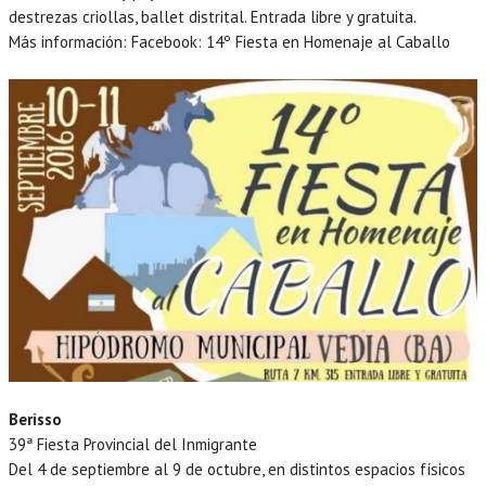
destrezas criollas, ballet distrital. Entrada libre y gratuita.
Más información: Facebook: 14º Fiesta en Homenaje al Caballo
Berisso
39ª Fiesta Provincial del Inmigrante
Del 4 de septiembre al 9 de octubre, en distintos espacios físicos