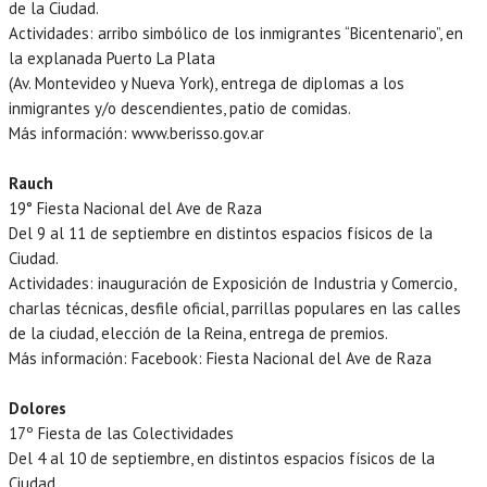
de la Ciudad.
Actividades: arribo simbólico de los inmigrantes “Bicentenario”, en
la explanada Puerto La Plata
(Av. Montevideo y Nueva York), entrega de diplomas a los
inmigrantes y/o descendientes, patio de comidas.
Más información: www.berisso.gov.ar
Rauch
19° Fiesta Nacional del Ave de Raza
Del 9 al 11 de septiembre en distintos espacios físicos de la
Ciudad.
Actividades: inauguración de Exposición de Industria y Comercio,
charlas técnicas, desfile oficial, parrillas populares en las calles
de la ciudad, elección de la Reina, entrega de premios.
Más información: Facebook: Fiesta Nacional del Ave de Raza
Dolores
17º Fiesta de las Colectividades
Del 4 al 10 de septiembre, en distintos espacios físicos de la
Ciudad.