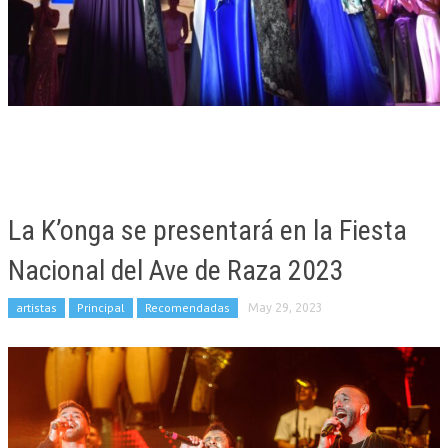
La K’onga se presentará en la Fiesta
Nacional del Ave de Raza 2023
artistas
Principal
Recomendadas
May 29, 2023