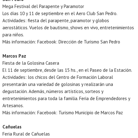
Mega Festival del Parapente y Paramotor
Los días 10 y 11 de septiembre en el Aero Club San Pedro.
Actividades: fiesta del parapente, paramotor y globos
aerostáticos. Vuelos de bautismo, shows en vivo, entretenimientos
para niños.
Más información: Facebook: Dirección de Turismo San Pedro
Marcos Paz
Fiesta de la Golosina Casera
El 11 de septiembre, desde las 15 hs., en el Paseo de la Estación.
Actividades: los chicos del Centro de Formación Laboral
presentarán una variedad de golosinas y realizarán una
degustación. Además, números artísticos, sorteos y
entretenimientos para toda la familia. Feria de Emprendedores y
Artesanos.
Más información: Facebook: Turismo Municipio de Marcos Paz
Cañuelas
Feria Rural de Cañuelas