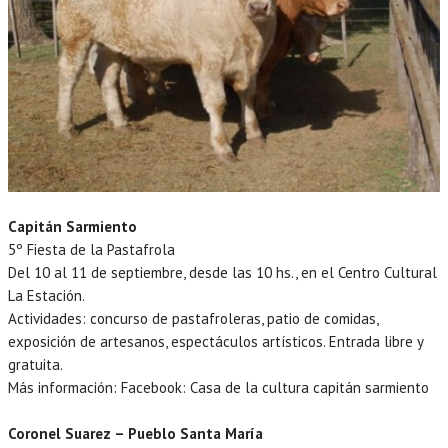
Capitán Sarmiento
5º Fiesta de la Pastafrola
Del 10 al 11 de septiembre, desde las 10 hs., en el Centro Cultural
La Estación.
Actividades: concurso de pastafroleras, patio de comidas,
exposición de artesanos, espectáculos artísticos. Entrada libre y
gratuita.
Más información: Facebook: Casa de la cultura capitán sarmiento
Coronel Suarez – Pueblo Santa María