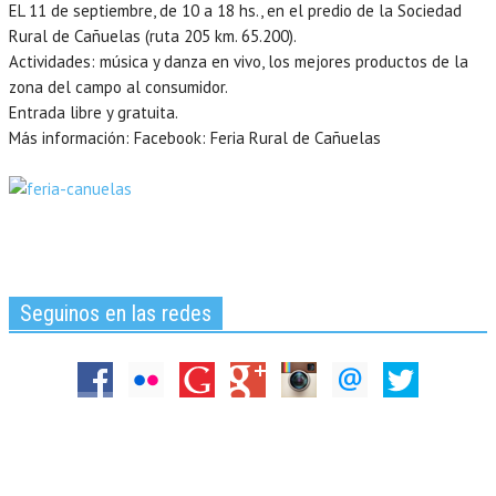
EL 11 de septiembre, de 10 a 18 hs., en el predio de la Sociedad
Rural de Cañuelas (ruta 205 km. 65.200).
Actividades: música y danza en vivo, los mejores productos de la
zona del campo al consumidor.
Entrada libre y gratuita.
Más información: Facebook: Feria Rural de Cañuelas
Seguinos en las redes