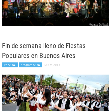
Fin de semana lleno de Fiestas
Populares en Buenos Aires
Principal
programacion
Sep 9, 2016