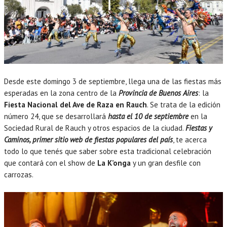
Desde este domingo 3 de septiembre, llega una de las fiestas más
esperadas en la zona centro de la
Provincia de Buenos Aires
: la
Fiesta Nacional del Ave de Raza en Rauch
. Se trata de la edición
número 24, que se desarrollará
hasta el 10 de septiembre
en la
Sociedad Rural de Rauch y otros espacios de la ciudad.
Fiestas y
Caminos, primer sitio web de fiestas populares del paí
s
, te acerca
todo lo que tenés que saber sobre esta tradicional celebración
que contará con el show de
La K’onga
y un gran desfile con
carrozas.