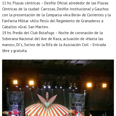
11 hs. Plazas céntricas – Desfile Oficial alrededor de las Plazas
Céntricas de la ciudad: Carrozas, Desfile Institucional y Gauchos
con la presentación de la Comparsa «Ara Berá» de Corrientes y la
Fanfarria Militar «Alto Perú» del Regimiento de Granaderos a
Caballos «Gral. San Martín».
19 hs. Predio del Club Botafogo – Noche de coronación de la
Soberana Nacional del Ave de Raza, actuación de «Hasta las
manos», DJ´s, Sorteo de la Rifa de la Asociación Civil – Entrada
libre y gratuita.