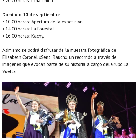
• 20:00 horas: Lima Limón.
Domingo 10 de septiembre
• 10:00 horas: Apertura de la exposición.
• 14:00 horas: La Forestal.
• 16:00 horas: Kachy.
Asimismo se podrá disfrutar de la muestra fotográfica de
Elizabeth Coronel «Sentí Rauch», un recorrido a través de
imágenes que evocan parte de su historia, a cargo del Grupo La
Vuelta.