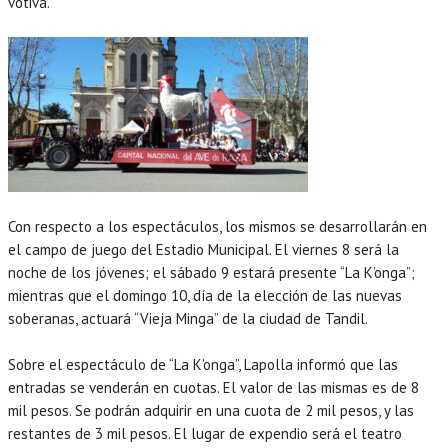
votiva.
Con respecto a los espectáculos, los mismos se desarrollarán en
el campo de juego del Estadio Municipal. El viernes 8 será la
noche de los jóvenes; el sábado 9 estará presente “La K’onga”;
mientras que el domingo 10, día de la elección de las nuevas
soberanas, actuará “Vieja Minga” de la ciudad de Tandil.
Sobre el espectáculo de “La K’onga”, Lapolla informó que las
entradas se venderán en cuotas. El valor de las mismas es de 8
mil pesos. Se podrán adquirir en una cuota de 2 mil pesos, y las
restantes de 3 mil pesos. El lugar de expendio será el teatro