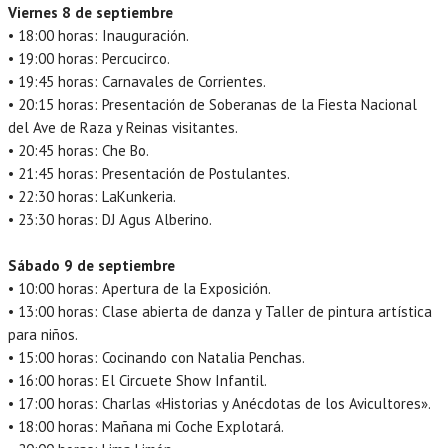
Viernes 8 de septiembre
• 18:00 horas: Inauguración.
• 19:00 horas: Percucirco.
• 19:45 horas: Carnavales de Corrientes.
• 20:15 horas: Presentación de Soberanas de la Fiesta Nacional
del Ave de Raza y Reinas visitantes.
• 20:45 horas: Che Bo.
• 21:45 horas: Presentación de Postulantes.
• 22:30 horas: LaKunkeria.
• 23:30 horas: DJ Agus Alberino.
Sábado 9 de septiembre
• 10:00 horas: Apertura de la Exposición.
• 13:00 horas: Clase abierta de danza y Taller de pintura artística
para niños.
• 15:00 horas: Cocinando con Natalia Penchas.
• 16:00 horas: El Circuete Show Infantil.
• 17:00 horas: Charlas «Historias y Anécdotas de los Avicultores».
• 18:00 horas: Mañana mi Coche Explotará.