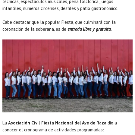
técnicas, espectáculos musicales, peña folclórica, juegos
infantiles, números circenses, desfiles y patio gastronómico.
Cabe destacar que la popular Fiesta, que culminará con la
coronación de la soberana, es de
entrada libre y gratuita.
La
Asociación Civil Fiesta Nacional del Ave de Raza
dio a
conocer el cronograma de actividades programadas: