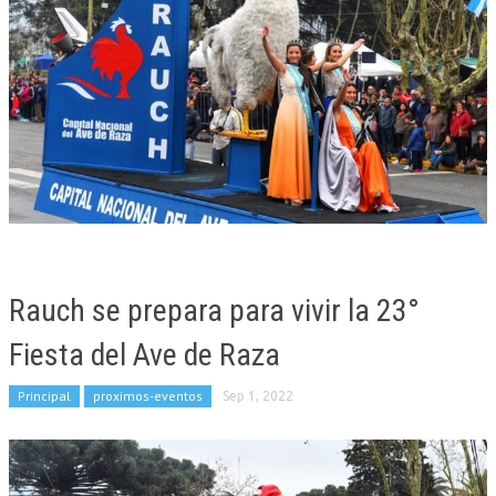
Rauch se prepara para vivir la 23°
Fiesta del Ave de Raza
Principal
proximos-eventos
Sep 1, 2022