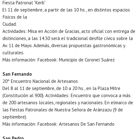
Fiesta Patronal “Kerb”
El 11 de septiembre, a partir de las 10 hs., en distintos espacios
físicos de la
Ciudad.
Actividades: Misa en Acción de Gracias, acto oficial con entrega de
distinciones, a las 14.30 será el tradicional desfile cívico sobre la
Av. 11 de Mayo. Además, diversas propuestas gastronómicas y
culturales.
Más información: Facebook: Municipio de Coronel Suárez
San Fernando
20º Encuentro Nacional de Artesanos
Del 8 al 11 de septiembre, de 10 a 20 hs., en la Plaza Mitre
(Constitución al 900). Actividades: Encuentro que convoca a más
de 200 artesanos locales, regionales y nacionales. En elmarco de
las Fiestas Patronales de Nuestra Señora de Aránzazu (9 de
septiembre).
Más información: Facebook: Artesanos De San Fernando
San Pedro