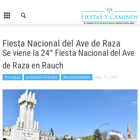
Fiesta Nacional del Ave de Raza
Se viene la 24° Fiesta Nacional del Ave
de Raza en Rauch
Principal
proximos-eventos
Recomendadas
Ago 31, 2023