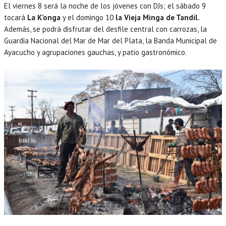
El viernes 8 será la noche de los jóvenes con DJs; el sábado 9
tocará
La K’onga
y el domingo 10
la Vieja Minga de Tandil.
Además, se podrá disfrutar del desfile central con carrozas, la
Guardia Nacional del Mar de Mar del Plata, la Banda Municipal de
Ayacucho y agrupaciones gauchas, y patio gastronómico.