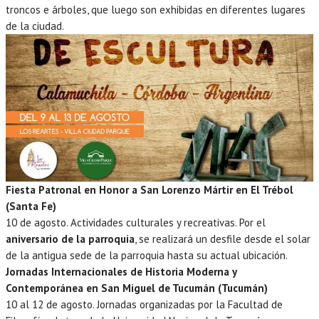
troncos e árboles, que luego son exhibidas en diferentes lugares
de la ciudad.
Fiesta Patronal en Honor a San Lorenzo Mártir en El Trébol
(Santa Fe)
10 de agosto. Actividades culturales y recreativas. Por el
aniversario de la parroquia
, se realizará un desfile desde el solar
de la antigua sede de la parroquia hasta su actual ubicación.
Jornadas Internacionales de Historia Moderna y
Contemporánea en San Miguel de Tucumán (Tucumán)
10 al 12 de agosto. Jornadas organizadas por la Facultad de