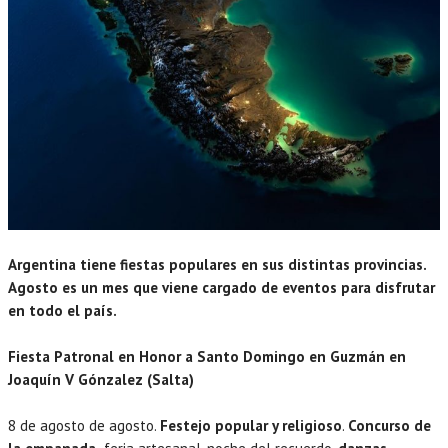
Argentina tiene fiestas populares en sus distintas provincias.
Agosto es un mes que viene cargado de eventos para disfrutar
en todo el país.
Fiesta Patronal en Honor a Santo Domingo en Guzmán en
Joaquín V Gónzalez (Salta)
8 de agosto de agosto.
Festejo popular y religioso
.
Concurso de