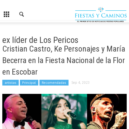
ex líder de Los Pericos
Cristian Castro, Ke Personajes y María
Becerra en la Fiesta Nacional de la Flor
en Escobar
artistas
Principal
Recomendadas
Sep 4, 2023