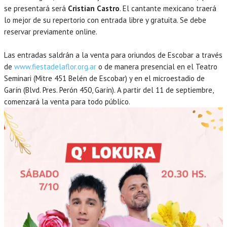
se presentará será
Cristian Castro
. El cantante mexicano traerá
lo mejor de su repertorio con entrada libre y gratuita. Se debe
reservar previamente online.
Las entradas saldrán a la venta para oriundos de Escobar a través
de
www.fiestadelaflor.org.ar
o de manera presencial en el Teatro
Seminari (Mitre 451 Belén de Escobar) y en el microestadio de
Garín (Blvd. Pres. Perón 450, Garín). A partir del 11 de septiembre,
comenzará la venta para todo público.