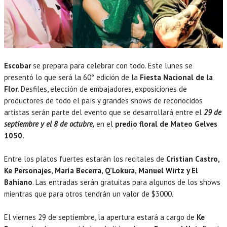
Escobar
se prepara para celebrar con todo. Este lunes se
presentó lo que será la 60° edición de la
Fiesta Nacional de la
Flor
. Desfiles, elección de embajadores, exposiciones de
productores de todo el país y grandes shows de reconocidos
artistas serán parte del evento que se desarrollará entre el
29 de
septiembre y el 8 de octubre,
en el
predio floral de Mateo Gelves
1050.
Entre los platos fuertes estarán los recitales de
Cristian Castro,
Ke Personajes, María Becerra, Q’Lokura, Manuel Wirtz y El
Bahiano
. Las entradas serán gratuitas para algunos de los shows
mientras que para otros tendrán un valor de $3000.
El viernes 29 de septiembre, la apertura estará a cargo de
Ke