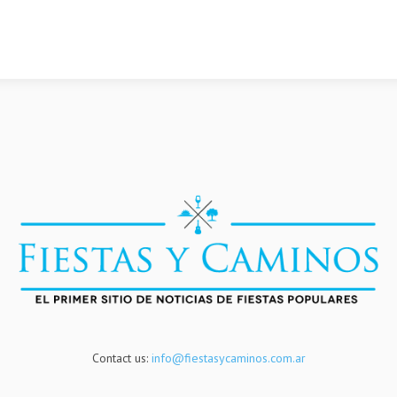
Contact us:
info@fiestasycaminos.com.ar