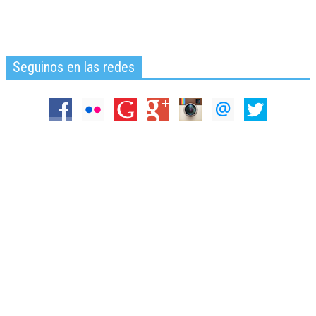
Seguinos en las redes