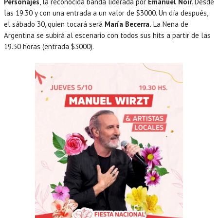
Personajes
, la reconocida banda liderada por
Emanuel Noir
. Desde
las 19.30 y con una entrada a un valor de $3000. Un día después,
el sábado 30, quien tocará será
María Becerra.
La Nena de
Argentina se subirá al escenario con todos sus hits a partir de las
19.30 horas (entrada $3000).