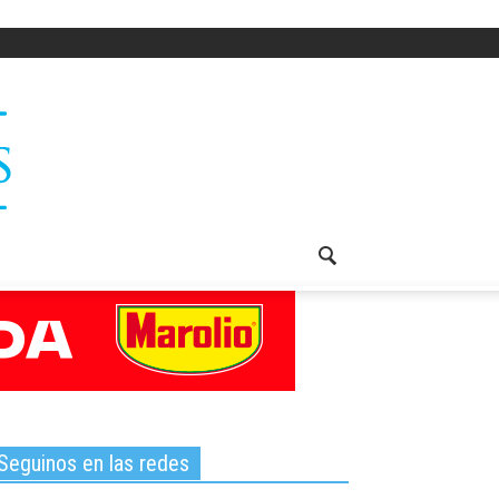
Seguinos en las redes