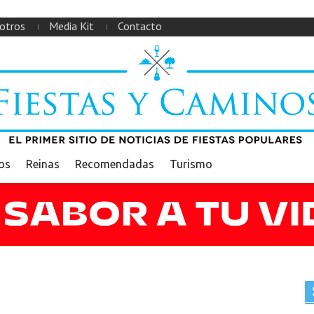
otros
Media Kit
Contacto
ios
Reinas
Recomendadas
Turismo