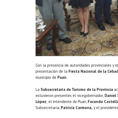
Con la presencia de autoridades provinciales y m
presentación de la
Fiesta Nacional de la Cebad
municipio de
Puan
.
La
Subsecretaría de Turismo de la Provincia
ac
estuvieron presentes el vicegobernador,
Daniel 
López
; el intendente de Puan,
Facundo Castelli
Subsecretaría,
Patricia Carmona,
y el president