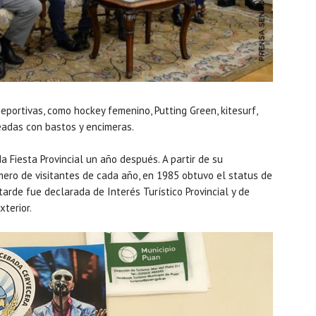
eportivas, como hockey femenino, Putting Green, kitesurf,
teadas con bastos y encimeras.
a Fiesta Provincial un año después. A partir de su
mero de visitantes de cada año, en 1985 obtuvo el status de
tarde fue declarada de Interés Turístico Provincial y de
xterior.