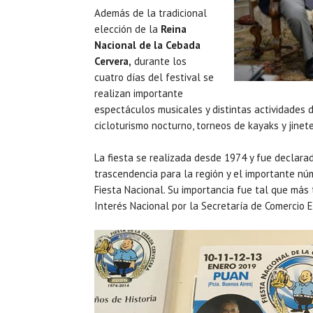
Además de la tradicional
elección de la
Reina
Nacional de la Cebada
Cervera,
durante los
cuatro días del festival se
realizan importante
espectáculos musicales y distintas actividades d
cicloturismo nocturno, torneos de kayaks y jine
La fiesta se realizada desde 1974 y fue declarad
trascendencia para la región y el importante nú
Fiesta Nacional. Su importancia fue tal que más 
Interés Nacional por la Secretaría de Comercio E