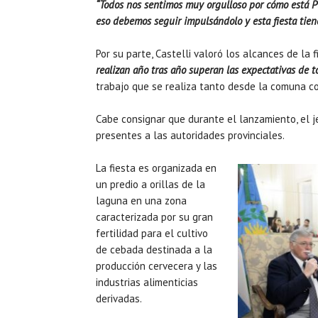
“Todos nos sentimos muy orgulloso por cómo está Pu
eso debemos seguir impulsándolo y esta fiesta tien
Por su parte, Castelli valoró los alcances de la 
realizan año tras año superan las expectativas de t
trabajo que se realiza tanto desde la comuna c
Cabe consignar que durante el lanzamiento, el j
presentes a las autoridades provinciales.
La fiesta es organizada en
un predio a orillas de la
laguna en una zona
caracterizada por su gran
fertilidad para el cultivo
de cebada destinada a la
producción cervecera y las
industrias alimenticias
derivadas.