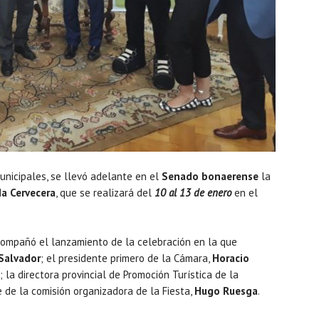
unicipales, se llevó adelante en el
Senado bonaerense
la
a Cervecera
, que se realizará del
10 al 13 de enero
en el
ompañó el lanzamiento de la celebración en la que
Salvador
; el presidente primero de la Cámara,
Horacio
; la directora provincial de Promoción Turística de la
e de la comisión organizadora de la Fiesta,
Hugo Ruesga
.