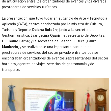
de articulación entre los organizadores de eventos y los diversos
prestadores de servicios turísticos.
La presentación, que tuvo lugar en el Centro de Arte y Tecnología
Aplicada (CATA), estuvo encabezada por la ministra de Cultura,
Turismo y Deporte,
Daiana Roldán
; junto a la secretaria de
Gestión Turística,
Evangelina Quarín
; el secretario de Deportes,
Guillermo Perna
; y la secretaria de Gestión Cultural,
Laura
Maubecin
, y se realizó ante una importante cantidad de
prestadores de servicios del sector privado entre los que se
encontraban organizadores de eventos, representantes del sector
hotelero, agentes de viajes, servicios de gastronomía y de
transporte.