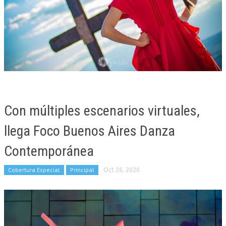
Con múltiples escenarios virtuales,
llega Foco Buenos Aires Danza
Contemporánea
Cobertura Especial
Principal
Oct 26, 2020