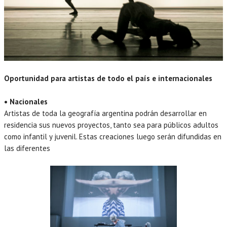
Oportunidad para artistas de todo el país e internacionales
• Nacionales
Artistas de toda la geografía argentina podrán desarrollar en
residencia sus nuevos proyectos, tanto sea para públicos adultos
como infantil y juvenil. Estas creaciones luego serán difundidas en
las diferentes