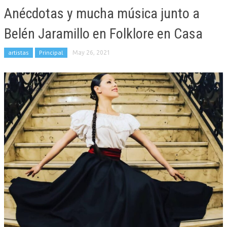
Anécdotas y mucha música junto a
Belén Jaramillo en Folklore en Casa
artistas
Principal
May 26, 2021