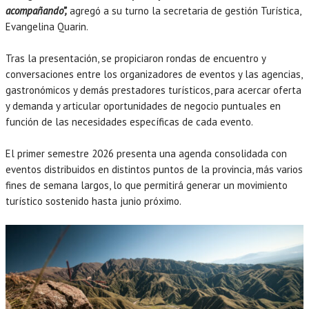
acompañando”,
agregó a su turno la secretaria de gestión Turística,
Evangelina Quarin.
Tras la presentación, se propiciaron rondas de encuentro y
conversaciones entre los organizadores de eventos y las agencias,
gastronómicos y demás prestadores turísticos, para acercar oferta
y demanda y articular oportunidades de negocio puntuales en
función de las necesidades específicas de cada evento.
El primer semestre 2026 presenta una agenda consolidada con
eventos distribuidos en distintos puntos de la provincia, más varios
fines de semana largos, lo que permitirá generar un movimiento
turístico sostenido hasta junio próximo.