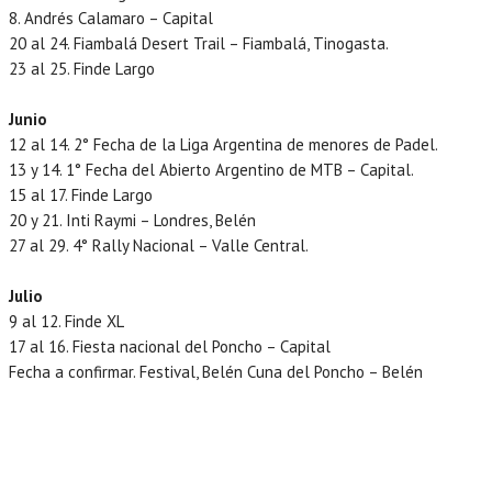
8. Andrés Calamaro – Capital
20 al 24. Fiambalá Desert Trail – Fiambalá, Tinogasta.
23 al 25. Finde Largo
Junio
12 al 14. 2° Fecha de la Liga Argentina de menores de Padel.
13 y 14. 1° Fecha del Abierto Argentino de MTB – Capital.
15 al 17. Finde Largo
20 y 21. Inti Raymi – Londres, Belén
27 al 29. 4° Rally Nacional – Valle Central.
Julio
9 al 12. Finde XL
17 al 16. Fiesta nacional del Poncho – Capital
Fecha a confirmar. Festival, Belén Cuna del Poncho – Belén