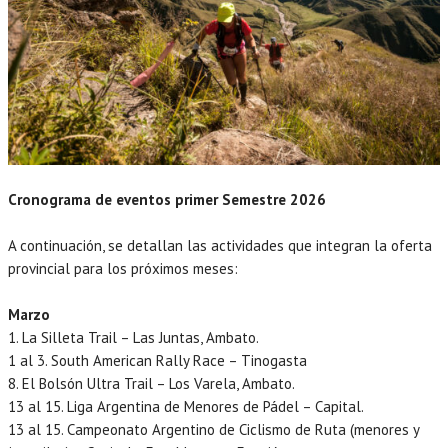
Cronograma de eventos primer Semestre 2026
A continuación, se detallan las actividades que integran la oferta
provincial para los próximos meses:
Marzo
1. La Silleta Trail – Las Juntas, Ambato.
1 al 3. South American Rally Race – Tinogasta
8. El Bolsón Ultra Trail – Los Varela, Ambato.
13 al 15. Liga Argentina de Menores de Pádel – Capital.
13 al 15. Campeonato Argentino de Ciclismo de Ruta (menores y