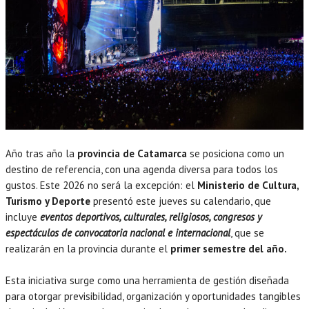
Año tras año la
provincia de Catamarca
se posiciona como un
destino de referencia, con una agenda diversa para todos los
gustos. Este 2026 no será la excepción: el
Ministerio de Cultura,
Turismo y Deporte
presentó este jueves su calendario, que
incluye
eventos deportivos, culturales, religiosos, congresos y
espectáculos de convocatoria nacional e internacional
, que se
realizarán en la provincia durante el
primer semestre del año.
Esta iniciativa surge como una herramienta de gestión diseñada
para otorgar previsibilidad, organización y oportunidades tangibles