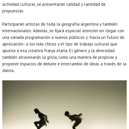
actividad cultural, se presentarán calidad y cantidad de
propuestas.
Participarán artistas de toda la geografía argentina y también
internacionales. Además, se fijará especial atención en llegar con
una variada programación a nuevos públicos y -hacia un futuro de
apreciación- a los más chicos y el tipo de trabajo cultural que
apunta a esa creativa franja etaria. El género y la diversidad
también atravesarán la grilla, como una manera de propiciar y
proponer espacios de debate e intercambio de ideas a través de la
danza.