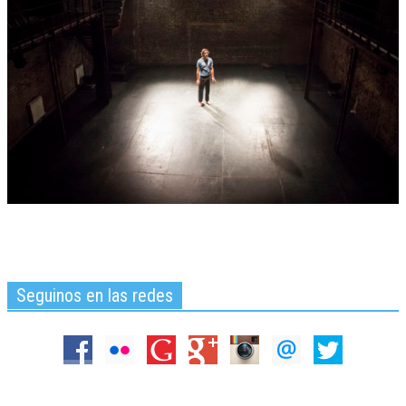
Seguinos en las redes