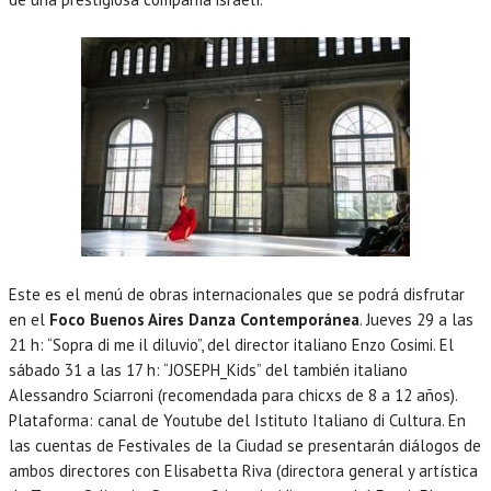
Este es el menú de obras internacionales que se podrá disfrutar
en el
Foco Buenos Aires Danza Contemporánea
. Jueves 29 a las
21 h: “Sopra di me il diluvio”, del director italiano Enzo Cosimi. El
sábado 31 a las 17 h: “JOSEPH_Kids” del también italiano
Alessandro Sciarroni (recomendada para chicxs de 8 a 12 años).
Plataforma: canal de Youtube del Istituto Italiano di Cultura. En
las cuentas de Festivales de la Ciudad se presentarán diálogos de
ambos directores con Elisabetta Riva (directora general y artística