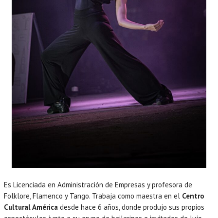
Es Licenciada en Administración de Empresas y profesora de
Folklore, Flamenco y Tango. Trabaja como maestra en el
Centro
Cultural América
desde hace 6 años, donde produjo sus propios