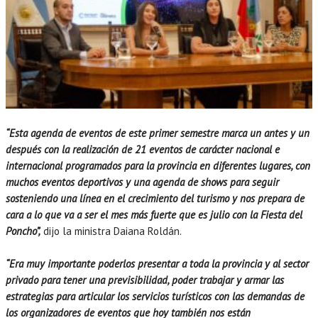
“Esta agenda de eventos de este primer semestre marca un antes y un
después con la realización de 21 eventos de carácter nacional e
internacional programados para la provincia en diferentes lugares, con
muchos eventos deportivos y una agenda de shows para seguir
sosteniendo una línea en el crecimiento del turismo y nos prepara de
cara a lo que va a ser el mes más fuerte que es julio con la Fiesta del
Poncho”,
dijo la ministra Daiana Roldán.
“Era muy importante poderlos presentar a toda la provincia y al sector
privado para tener una previsibilidad, poder trabajar y armar las
estrategias para articular los servicios turísticos con las demandas de
los organizadores de eventos que hoy también nos están