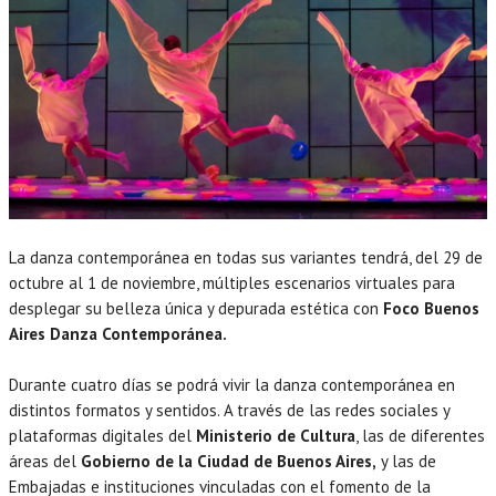
La danza contemporánea en todas sus variantes tendrá, del 29 de
octubre al 1 de noviembre, múltiples escenarios virtuales para
desplegar su belleza única y depurada estética con
Foco Buenos
Aires Danza Contemporánea.
Durante cuatro días se podrá vivir la danza contemporánea en
distintos formatos y sentidos. A través de las redes sociales y
plataformas digitales del
Ministerio de Cultura
, las de diferentes
áreas del
Gobierno de la Ciudad de Buenos Aires,
y las de
Embajadas e instituciones vinculadas con el fomento de la