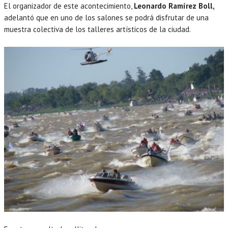
El organizador de este acontecimiento,
Leonardo Ramírez Boll,
adelantó que en uno de los salones se podrá disfrutar de una
muestra colectiva de los talleres artísticos de la ciudad.