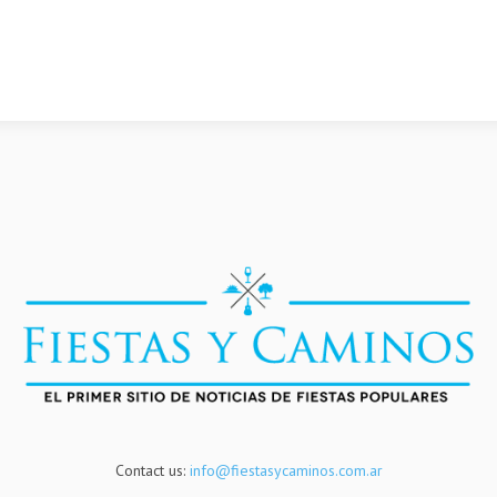
Contact us:
info@fiestasycaminos.com.ar