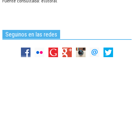
Fuente consultada: ellitoral
Seguinos en las redes