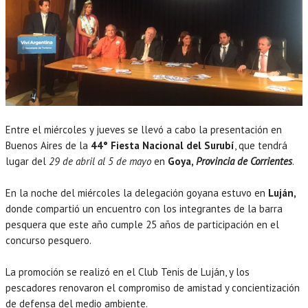
Entre el miércoles y jueves se llevó a cabo la presentación en
Buenos Aires de la
44° Fiesta Nacional del Surubí
, que tendrá
lugar del
29 de abril al 5 de mayo
en
Goya,
Provincia de Corrientes
.
En la noche del miércoles la delegación goyana estuvo en
Luján,
donde compartió un encuentro con los integrantes de la barra
pesquera que este año cumple 25 años de participación en el
concurso pesquero.
La promoción se realizó en el Club Tenis de Luján, y los
pescadores renovaron el compromiso de amistad y concientización
de defensa del medio ambiente.