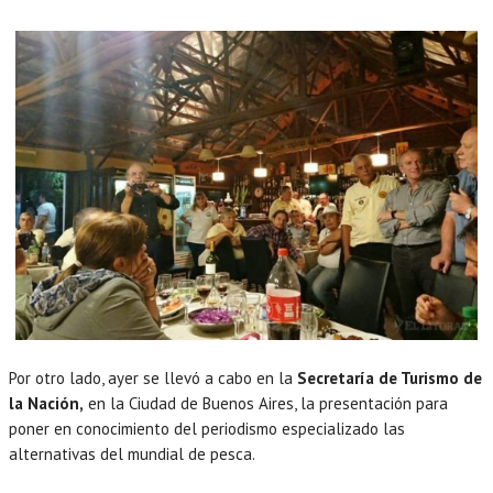
Por otro lado, ayer se llevó a cabo en la
Secretaría de Turismo de
la Nación,
en la Ciudad de Buenos Aires, la presentación para
poner en conocimiento del periodismo especializado las
alternativas del mundial de pesca.