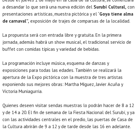
a desandar lo que será una nueva edición del
Surubí Cultural,
con
presentaciones artísticas, muestra pictórica y el “
Goya tiene alma
de carnaval”,
exposición de trajes de comparsas de la localidad.
La propuesta será con entrada libre y gratuita. En la primera
jornada, además habrá un show musical, el tradicional servicio de
buffet con comidas típicas y variedad de bebidas.
La programación incluye música, esquema de danzas y
exposiciones para todas las edades. También se realizará la
apertura de la Expo pictórica con la muestra de tres artistas
exponiendo sus mejores obras: Martha Miguez, Javier Acuña y
Victoria Muniagurria.
Quienes deseen visitar sendas muestras lo podrán hacer de 8 a 12
y de 14 a 20. El fin de semana de la Fiesta Nacional del Surubí, y ya
con las actividades centrales en el predio, las puertas de Casa de
la Cultura abrirán de 9 a 12 y de tarde desde las 16 en adelante.