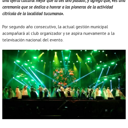
una oferta cultural mejor que la del año pasado”, y agregó que, «es una
ceremonia que se dedica a honrar a los pioneros de la actividad
citrícola de la localidad tucumana».
Por segundo año consecutivo, la actual gestión municipal
acompañará al club organizador y se aspira nuevamente a la
televisación nacional del evento.