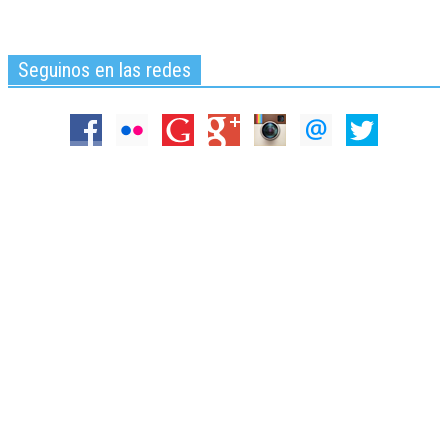
Seguinos en las redes