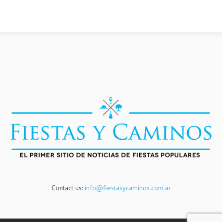
Contact us:
info@fiestasycaminos.com.ar