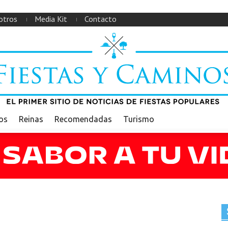
otros
Media Kit
Contacto
ios
Reinas
Recomendadas
Turismo