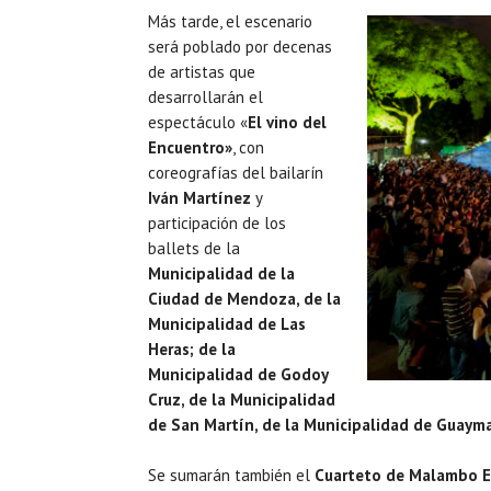
Más tarde, el escenario
será poblado por decenas
de artistas que
desarrollarán el
espectáculo «
El vino del
Encuentro»
, con
coreografías del bailarín
Iván Martínez
y
participación de los
ballets de la
Municipalidad de la
Ciudad de Mendoza, de la
Municipalidad de Las
Heras; de la
Municipalidad de Godoy
Cruz, de la Municipalidad
de San Martín, de la Municipalidad de Guayma
Se sumarán también el
Cuarteto de Malambo 