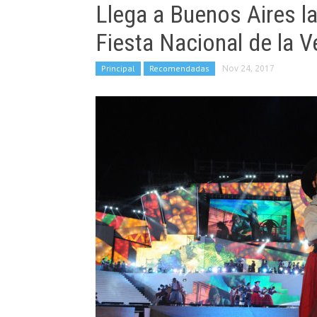
Llega a Buenos Aires la
Fiesta Nacional de la 
Principal
Recomendadas
Nov 24, 2017