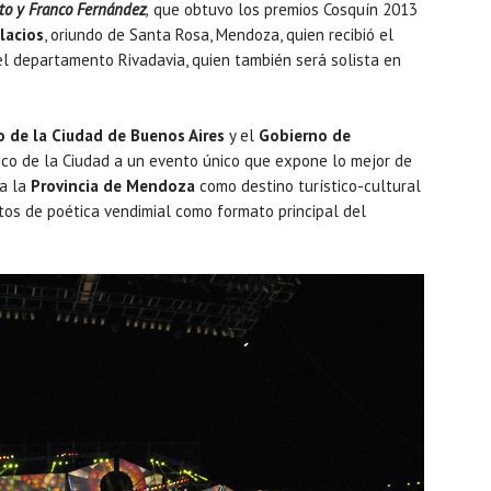
nito y Franco Fernández
,
que obtuvo los premios Cosquín 2013
lacios
, oriundo de Santa Rosa, Mendoza, quien recibió el
l departamento Rivadavia, quien también será solista en
 de la Ciudad de Buenos Aires
y el
Gobierno de
lico de la Ciudad a un evento único que expone lo mejor de
 a la
Provincia de Mendoza
como destino turístico-cultural
extos de poética vendimial como formato principal del