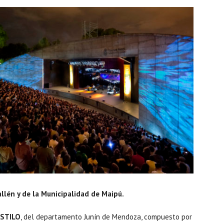
llén y de la Municipalidad de Maipú.
ESTILO
, del departamento Junín de Mendoza, compuesto por