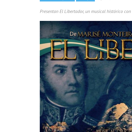
Presentan El Libertador, un musical histórico con 