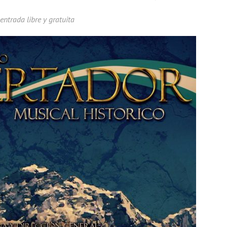
entrada libre y gratuita