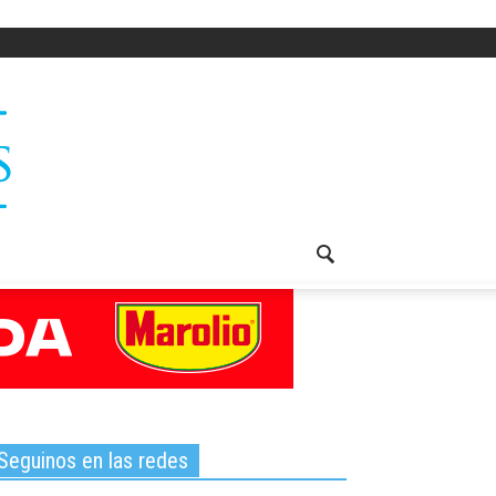
Seguinos en las redes