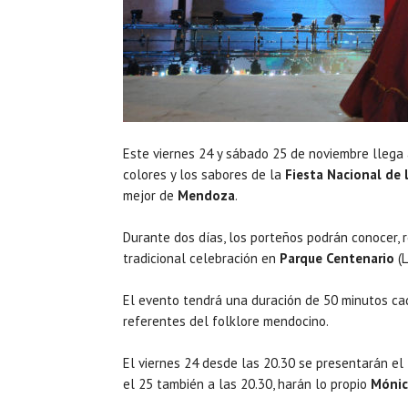
Este viernes 24 y sábado 25 de noviembre llega
colores y los sabores de la
Fiesta Nacional de 
mejor de
Mendoza
.
Durante dos días, los porteños podrán conocer, 
tradicional celebración en
Parque Centenario
(L
El evento tendrá una duración de 50 minutos ca
referentes del folklore mendocino.
El viernes 24 desde las 20.30 se presentarán el
el 25 también a las 20.30, harán lo propio
Mónic