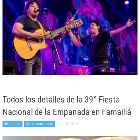
Todos los detalles de la 39° Fiesta
Nacional de la Empanada en Famaillá
Principal
Recomendadas
Sep 4, 2018