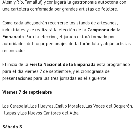
Alem y Río, Famaillá) y conjugará la gastronomía autóctona con
una cartelera conformada por grandes artistas de folclore.
Como cada año, podrán recorrerse los stands de artesanos,
industriales y se realizará la elección de la
Campeona de la
Empanada
. Para la elección, el jurado estará formado por
autoridades del lugar, personajes de la farándula y algún artistas
reconocidos.
El inicio de la
Fiesta Nacional de la Empanada
está programado
para el día viernes 7 de septiembre, y el cronograma de
presentaciones para las tres jornadas es el siguiente:
Viernes 7 de septiembre
Los Carabajal, Los Huayras, Emilio Morales, Las Voces del Boquerón,
Illapas y Los Nuevos Cantores del Alba.
Sábado 8