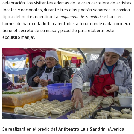
celebración. Los visitantes además de la gran cartelera de artistas
locales y nacionales, durante tres días podrán saborear la comida
típica del norte argentino. La
empanada de Famaillá
se hace en
hornos de barro o ladrillo calentados a leña, donde cada cocinera
tiene el secreto de su masa y picadillo para elaborar este
exquisito manjar.
Se realizará en el predio del
Anfiteatro Luis Sandrini
(Avenida