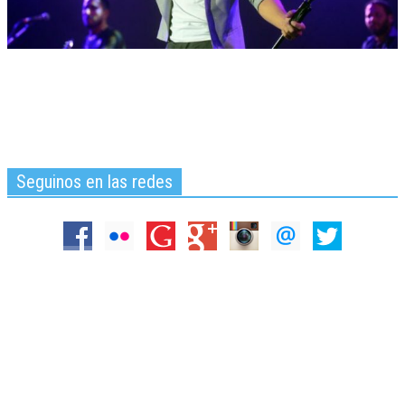
Seguinos en las redes