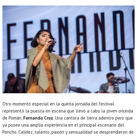
Otro momento especial en la quinta jornada del festival
representó la puesta en escena que llevó a cabo la joven oriunda
de Pomán,
Fernanda Cruz
. Una cantora de tierra adentro pero que
ya posee una amplia experiencia en el principal escenario del
Poncho. Calidez, talento, pasión y sensualidad se desprendieron de