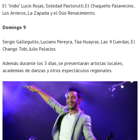
El “Indio” Lucio Rojas, Soledad Pastorutti, El Chaqueño Palavecino,
Los Arrieros, La Zapada y el Dúo Renacimiento.
Domingo 9
Sergio Galleguillo, Luciano Pereyra, Taa Huayras, Las 4 Cuerdas, El
Chango Tobi, Julio Palacios.
Además durante los 3 días, se presentarán artistas locales,
academias de danzas y otros espectáculos regionales.