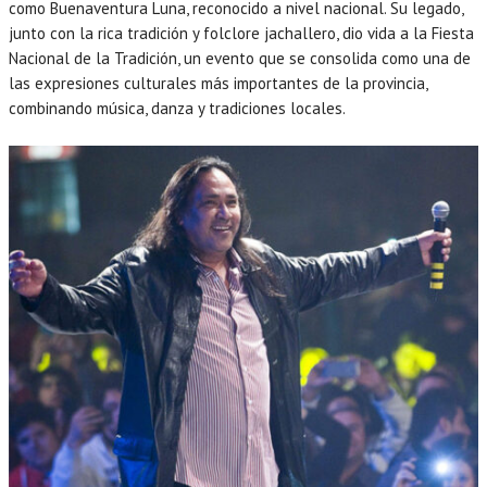
como Buenaventura Luna, reconocido a nivel nacional. Su legado,
junto con la rica tradición y folclore jachallero, dio vida a la Fiesta
Nacional de la Tradición, un evento que se consolida como una de
las expresiones culturales más importantes de la provincia,
combinando música, danza y tradiciones locales.