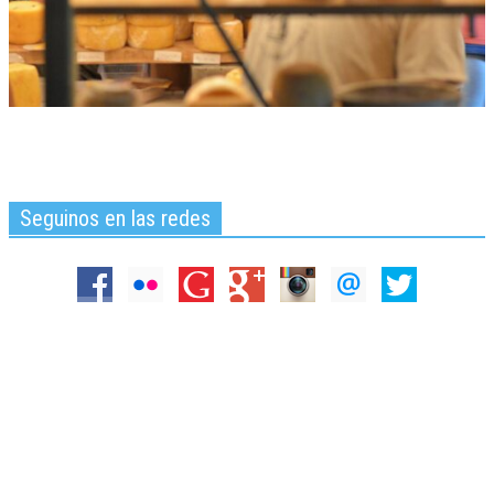
Seguinos en las redes