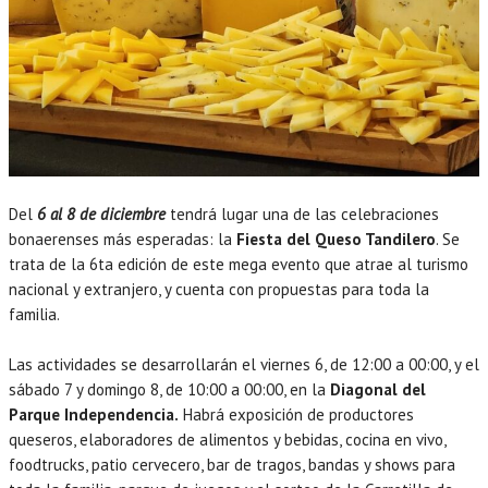
Del
6 al 8 de diciembre
tendrá lugar una de las celebraciones
bonaerenses más esperadas: la
Fiesta del Queso Tandilero
. Se
trata de la 6ta edición de este mega evento que atrae al turismo
nacional y extranjero, y cuenta con propuestas para toda la
familia.
Las actividades se desarrollarán el viernes 6, de 12:00 a 00:00, y el
sábado 7 y domingo 8, de 10:00 a 00:00, en la
Diagonal del
Parque Independencia.
Habrá exposición de productores
queseros, elaboradores de alimentos y bebidas, cocina en vivo,
foodtrucks, patio cervecero, bar de tragos, bandas y shows para