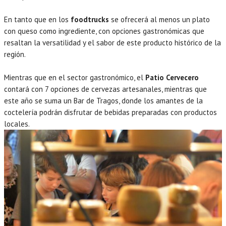
En tanto que en los
foodtrucks
se ofrecerá al menos un plato
con queso como ingrediente, con opciones gastronómicas que
resaltan la versatilidad y el sabor de este producto histórico de la
región.
Mientras que en el sector gastronómico, el
Patio Cervecero
contará con 7 opciones de cervezas artesanales, mientras que
este año se suma un Bar de Tragos, donde los amantes de la
coctelería podrán disfrutar de bebidas preparadas con productos
locales.