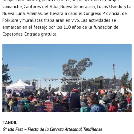
Comanche, Cantores del Alba, Nueva Generación, Lucas Oviedo, y La
Nueva Luna. Además. Se llevará a cabo el Congreso Provincial de
Folklore y muralistas trabajarán en vivo. Las actividades se
enmarcan en el festejo por los 110 años de la fundación de
Copetonas. Entrada gratuita.
TANDIL
6º Isla Fest – Fiesta de la Cerveza Artesanal Tandilense