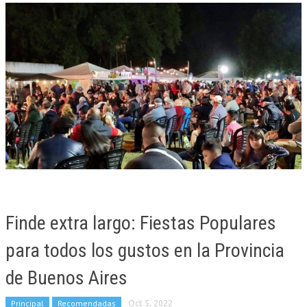
Finde extra largo: Fiestas Populares
para todos los gustos en la Provincia
de Buenos Aires
Principal
Recomendadas
Oct 5, 2022