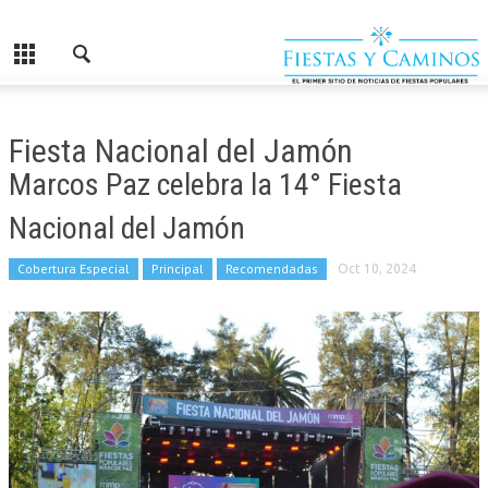
Fiesta Nacional del Jamón
Marcos Paz celebra la 14° Fiesta
Nacional del Jamón
Cobertura Especial
Principal
Recomendadas
Oct 10, 2024