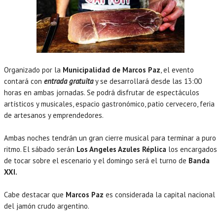
Organizado por la
Municipalidad de Marcos Paz
, el evento
contará con
entrada gratuita
y se desarrollará desde las 13:00
horas en ambas jornadas. Se podrá disfrutar de espectáculos
artísticos y musicales, espacio gastronómico, patio cervecero, feria
de artesanos y emprendedores.
Ambas noches tendrán un gran cierre musical para terminar a puro
ritmo. El sábado serán
Los Angeles Azules Réplica
los encargados
de tocar sobre el escenario y el domingo será el turno de
Banda
XXI.
Cabe destacar que
Marcos Paz
es considerada la capital nacional
del jamón crudo argentino.