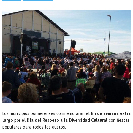
Los municipios bonaerenses conmemorarán el
fin de semana extra
largo
por el
Día del Respeto a la Diversidad Cultural
con fiestas
populares para todos los gustos.