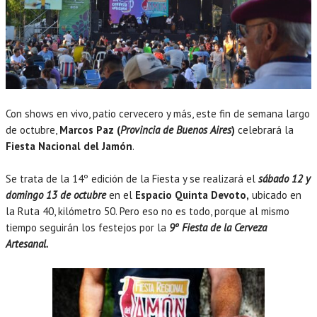
Con shows en vivo, patio cervecero y más, este fin de semana largo
de octubre,
Marcos Paz (
Provincia de Buenos Aires
)
celebrará la
Fiesta Nacional del Jamón
.
Se trata de la 14º edición de la Fiesta y se realizará el
sábado 12 y
domingo 13 de octubre
en el
Espacio Quinta Devoto,
ubicado en
la Ruta 40, kilómetro 50. Pero eso no es todo, porque al mismo
tiempo seguirán los festejos por la
9º Fiesta de la Cerveza
Artesanal.