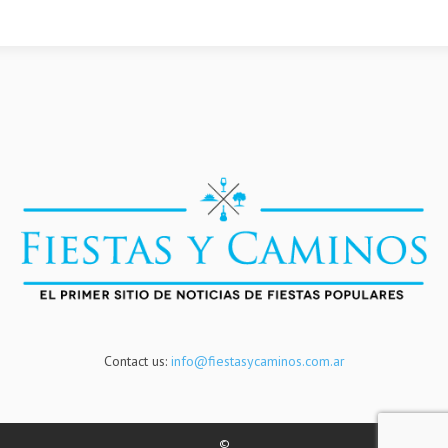
Contact us:
info@fiestasycaminos.com.ar
©