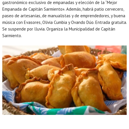
gastronómico exclusivo de empanadas y elección de la “Mejor
Empanada de Capitán Sarmiento». Además, habrá patio cervecero,
paseo de artesanías, de manualistas y de emprendedores, y buena
música con Evasores, Olivia Cumbia y Ovando Dúo. Entrada gratuita.
Se suspende por lluvia. Organiza la Municipalidad de Capitán
Sarmiento.