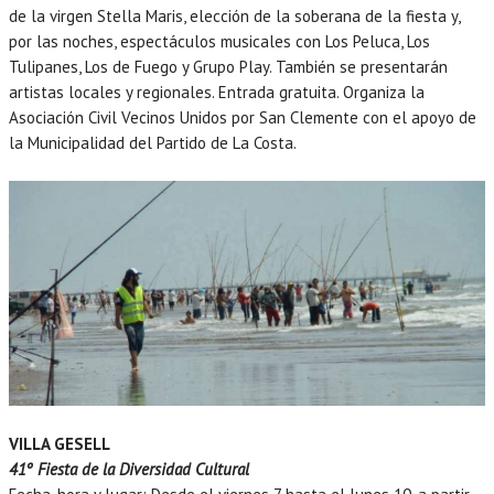
de la virgen Stella Maris, elección de la soberana de la fiesta y,
por las noches, espectáculos musicales con Los Peluca, Los
Tulipanes, Los de Fuego y Grupo Play. También se presentarán
artistas locales y regionales. Entrada gratuita. Organiza la
Asociación Civil Vecinos Unidos por San Clemente con el apoyo de
la Municipalidad del Partido de La Costa.
VILLA GESELL
41º Fiesta de la Diversidad Cultural