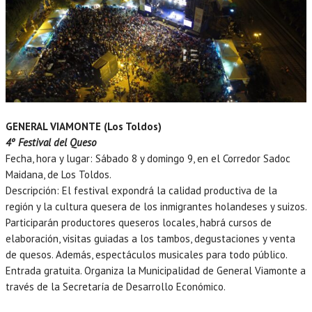
GENERAL VIAMONTE (Los Toldos)
4º Festival del Queso
Fecha, hora y lugar: Sábado 8 y domingo 9, en el Corredor Sadoc
Maidana, de Los Toldos.
Descripción: El festival expondrá la calidad productiva de la
región y la cultura quesera de los inmigrantes holandeses y suizos.
Participarán productores queseros locales, habrá cursos de
elaboración, visitas guiadas a los tambos, degustaciones y venta
de quesos. Además, espectáculos musicales para todo público.
Entrada gratuita. Organiza la Municipalidad de General Viamonte a
través de la Secretaría de Desarrollo Económico.