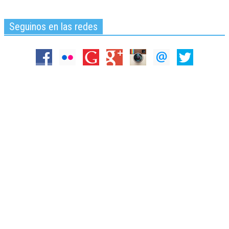
Seguinos en las redes