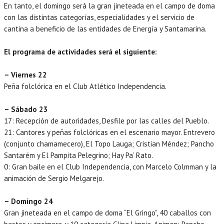
En tanto, el domingo será la gran jineteada en el campo de doma
con las distintas categorías, especialidades y el servicio de
cantina a beneficio de las entidades de Energía y Santamarina.
El programa de actividades será el siguiente:
– Viernes 22
Peña folclórica en el Club Atlético Independencia.
– Sábado 23
17: Recepción de autoridades, Desfile por las calles del Pueblo.
21: Cantores y peñas folclóricas en el escenario mayor. Entrevero
(conjunto chamamecero), El Topo Lauga; Cristian Méndez; Pancho
Santarém y El Pampita Pelegrino; Hay Pa’ Rato.
0: Gran baile en el Club Independencia, con Marcelo Colmman y la
animación de Sergio Melgarejo.
– Domingo 24
Gran jineteada en el campo de doma “El Gringo”, 40 caballos con