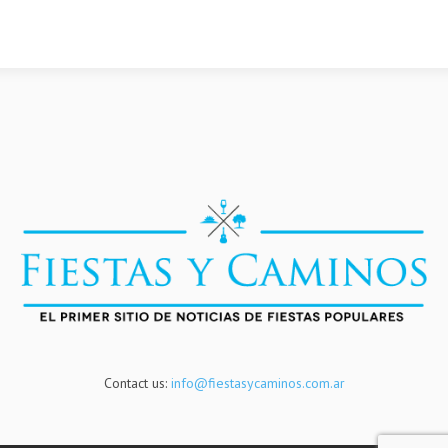
Contact us:
info@fiestasycaminos.com.ar