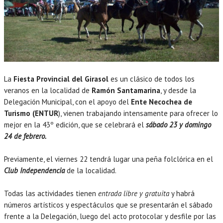
La
Fiesta Provincial del Girasol
es un clásico de todos los
veranos en la localidad de
Ramón Santamarina
, y desde la
Delegación Municipal, con el apoyo del
Ente Necochea de
Turismo
(ENTUR
), vienen trabajando intensamente para ofrecer lo
mejor en la 43º edición, que se celebrará el
sábado 23 y domingo
24 de febrero.
Previamente, el viernes 22 tendrá lugar una peña folclórica en el
Club Independencia
de la localidad.
Todas las actividades tienen
entrada libre y gratuita
y habrá
números artísticos y espectáculos que se presentarán el sábado
frente a la Delegación, luego del acto protocolar y desfile por las