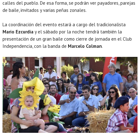
calles del pueblo. De esa forma, se podrán ver payadores, parejas
de baile, invitados y varias peñas zonales.
La coordinación del evento estará a cargo del tradicionalista
Mario Ezcurdia
y el sábado por la noche tendrá también la
presentación de un gran baile como cierre de jornada en el Club
Independencia, con la banda de
Marcelo Colman
.