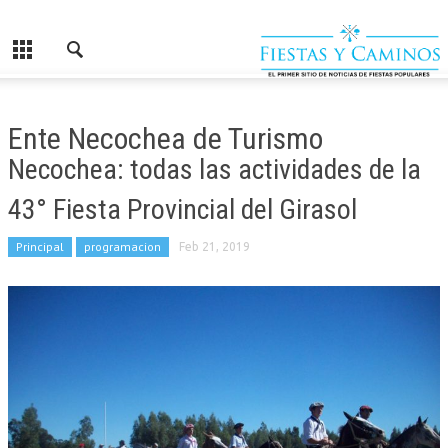
Ente Necochea de Turismo
Necochea: todas las actividades de la
43° Fiesta Provincial del Girasol
Principal
programacion
Feb 21, 2019