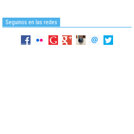
Seguinos en las redes