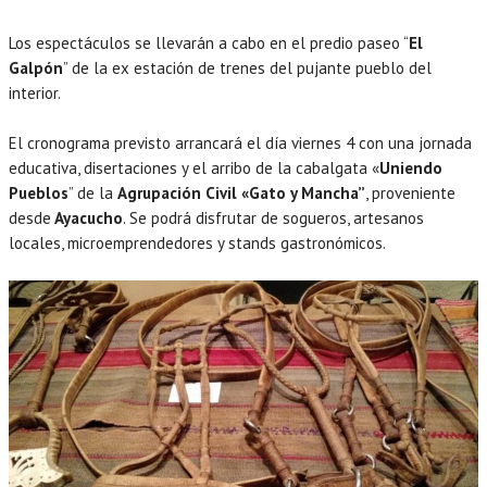
Los espectáculos se llevarán a cabo en el predio paseo “
El
Galpón
” de la ex estación de trenes del pujante pueblo del
interior.
El cronograma previsto arrancará el día viernes 4 con una jornada
educativa, disertaciones y el arribo de la cabalgata «
Uniendo
Pueblos
” de la
Agrupación Civil «Gato y Mancha”
, proveniente
desde
Ayacucho
. Se podrá disfrutar de sogueros, artesanos
locales, microemprendedores y stands gastronómicos.