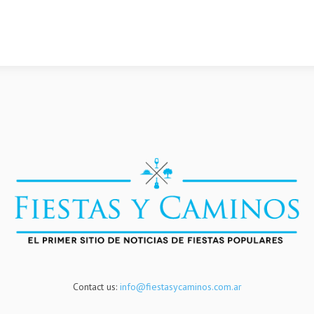
Contact us:
info@fiestasycaminos.com.ar