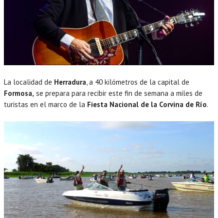
La localidad de
Herradura
, a 40 kilómetros de la capital de
Formosa,
se prepara para recibir este fin de semana a miles de
turistas en el marco de la
Fiesta Nacional de la Corvina de Río
.