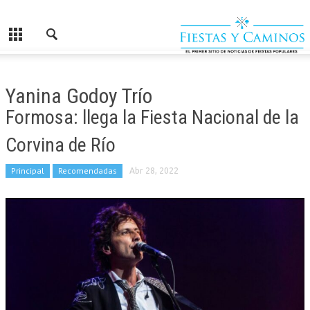
Yanina Godoy Trío
Formosa: llega la Fiesta Nacional de la
Corvina de Río
Principal
Recomendadas
Abr 28, 2022