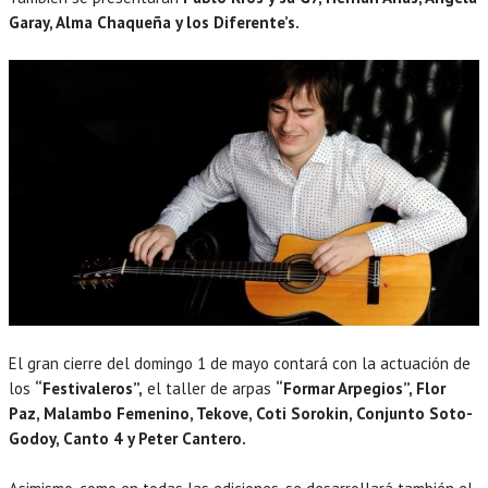
Garay, Alma Chaqueña y los Diferente’s.
El gran cierre del domingo 1 de mayo contará con la actuación de
los
“Festivaleros”,
el taller de arpas
“Formar Arpegios”, Flor
Paz, Malambo Femenino, Tekove, Coti Sorokin, Conjunto Soto-
Godoy, Canto 4 y Peter Cantero.