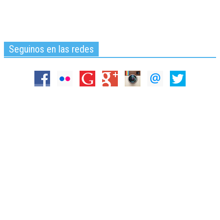
Seguinos en las redes