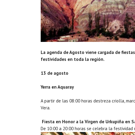
La agenda de Agosto viene cargada de fiestas
festividades en toda la región.
13 de agosto
Yerra en Aquaray
A partir de las 08:00 horas destreza criolla, marc
Vera.
Fiesta en Honor a la Virgen de Urkupiña en 
De 10:00 a 20:00 horas se celebra la festividad r