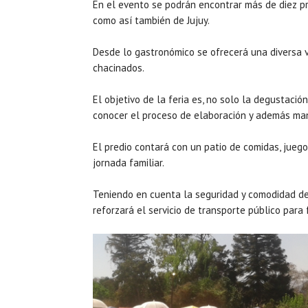
En el evento se podrán encontrar más de diez p
como así también de Jujuy.
Desde lo gastronómico se ofrecerá una diversa 
chacinados.
El objetivo de la feria es, no solo la degustaci
conocer el proceso de elaboración y además man
El predio contará con un patio de comidas, juego
jornada familiar.
Teniendo en cuenta la seguridad y comodidad de
reforzará el servicio de transporte público para