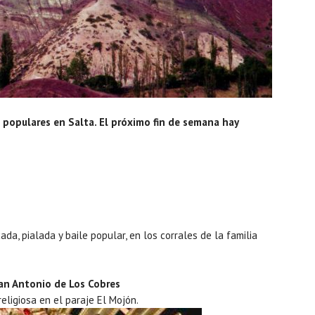
 populares en Salta. El próximo fin de semana hay
ada, pialada y baile popular, en los corrales de la familia
San Antonio de Los Cobres
eligiosa en el paraje El Mojón.