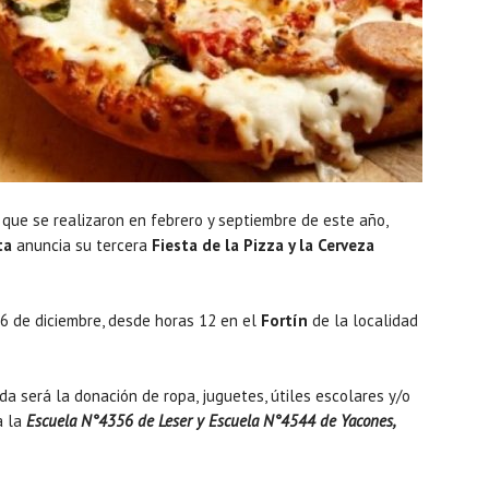
, que se realizaron en febrero y septiembre de este año,
ta
anuncia su tercera
Fiesta de la Pizza y la Cerveza
6 de diciembre, desde horas 12 en el
Fortín
de la localidad
ada será la donación de ropa, juguetes, útiles escolares y/o
a la
Escuela N°4356 de Leser y Escuela N°4544 de Yacones,