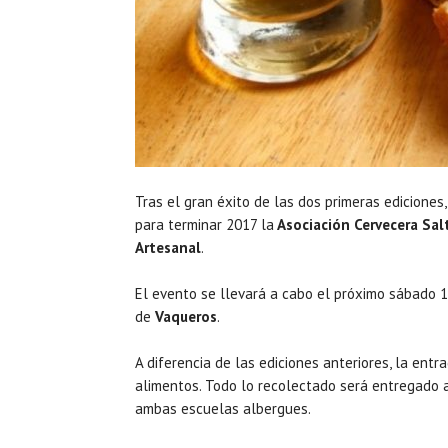
Tras el gran éxito de las dos primeras ediciones
para terminar 2017 la
Asociación Cervecera Sal
Artesanal
.
El evento se llevará a cabo el próximo sábado 1
de
Vaqueros
.
A diferencia de las ediciones anteriores, la entr
alimentos. Todo lo recolectado será entregado 
ambas escuelas albergues.