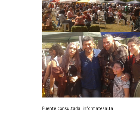
Fuente consultada: informatesalta