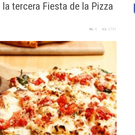
la tercera Fiesta de la Pizza
0
2701