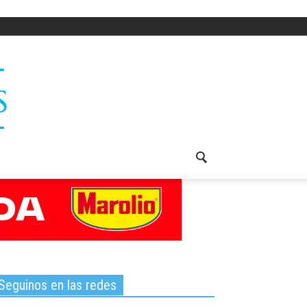
Seguinos en las redes