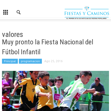
valores
Muy pronto la Fiesta Nacional del
Fútbol Infantil
Principal
programacion
Ago 25, 2016