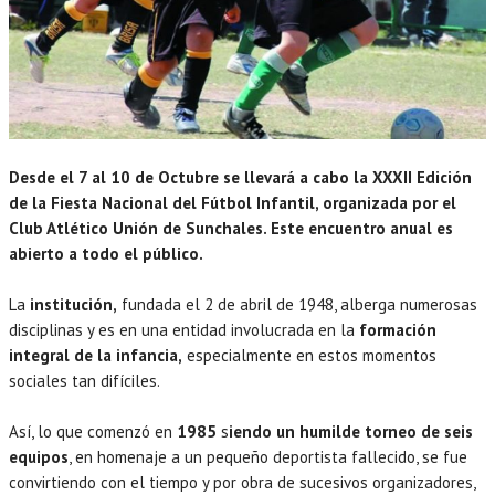
Desde el 7 al 10 de Octubre se llevará a cabo la XXXII Edición
de la Fiesta Nacional del Fútbol Infantil, organizada por el
Club Atlético Unión de Sunchales. Este encuentro anual es
abierto a todo el público.
La
institución,
fundada el 2 de abril de 1948, alberga numerosas
disciplinas y es en una entidad involucrada en la
formación
integral de la infancia,
especialmente en estos momentos
sociales tan difíciles.
Así, lo que comenzó en
1985
s
iendo un humilde torneo de seis
equipos
, en homenaje a un pequeño deportista fallecido, se fue
convirtiendo con el tiempo y por obra de sucesivos organizadores,