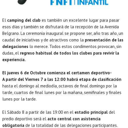
El
camping del club
es también un excelente lugar para pasar
esos días y también se disfrutará de la recepción de la Avenida
Belgrano. La ceremonia inaugural se propone ser, año tras año, un
caudal de iniciativas y de atractivos como la
presentación de las
delegaciones
lo merece. Todos estos condimentos provocan, sin
dudas, el
regreso habitual de todos los clubes para revivir la
experiencia.
El jueves 6 de Octubre comienza el certamen deportivo-
A partir del Viernes 7 a las 12:00 habrá etapa de clasificación
hasta el domingo al mediodía, octavos de final domingo por la
tarde, cuartos de final lunes por la mañana, semifinales y finales
lunes por la tarde.
El Sábado 8 a partir de las 19:00 en el
estadio principal
del
predio deportivo será el
acto central con asistencia
obligatoria
de la totalidad de las delegaciones participantes.