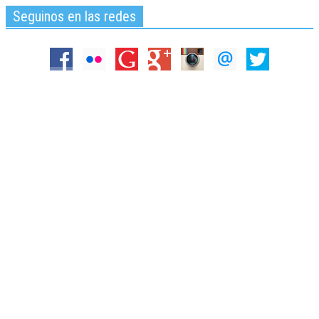
Seguinos en las redes