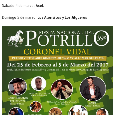
Sábado 4 de marzo:
Axel
.
Domingo 5 de marzo:
Los Alonsitos y Los Jilgueros