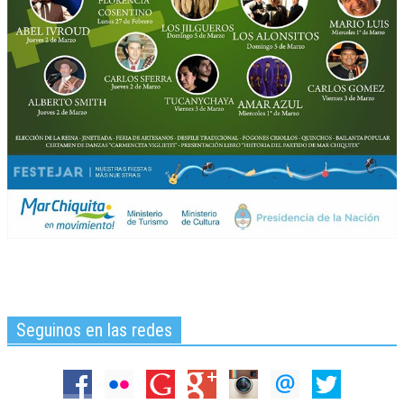
Seguinos en las redes