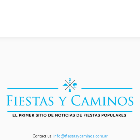
Contact us:
info@fiestasycaminos.com.ar