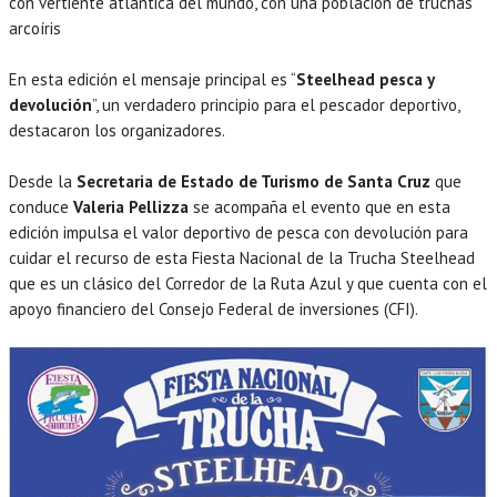
con vertiente atlántica del mundo, con una población de truchas
arcoíris
En esta edición el mensaje principal es “
Steelhead pesca y
devolución
”, un verdadero principio para el pescador deportivo,
destacaron los organizadores.
Desde la
Secretaria de Estado de Turismo de Santa Cruz
que
conduce
Valeria Pellizza
se acompaña el evento que en esta
edición impulsa el valor deportivo de pesca con devolución para
cuidar el recurso de esta Fiesta Nacional de la Trucha Steelhead
que es un clásico del Corredor de la Ruta Azul y que cuenta con el
apoyo financiero del Consejo Federal de inversiones (CFI).