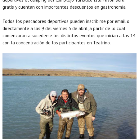
gratis y cuentan con importantes descuentos en gastronomía.
Todos los pescadores deportivos pueden inscribirse por email o
directamente a las 9 del viernes 5 de abril, a partir de lo cual
comenzarán a sucederse los distintos eventos que inician a las 14
con la concentración de los participantes en Teatrino.