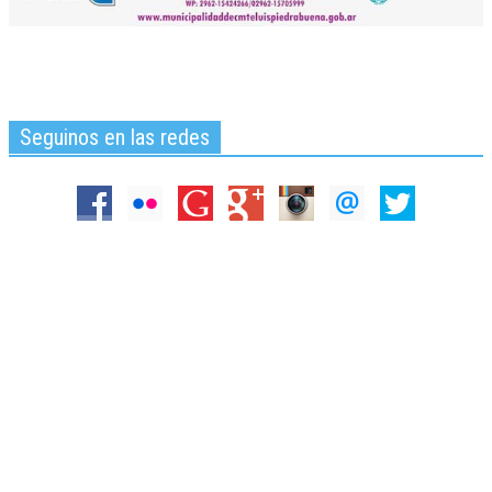
Seguinos en las redes