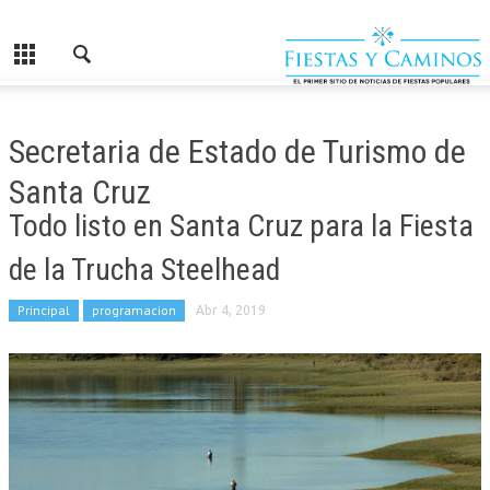
Secretaria de Estado de Turismo de
Santa Cruz
Todo listo en Santa Cruz para la Fiesta
de la Trucha Steelhead
Principal
programacion
Abr 4, 2019