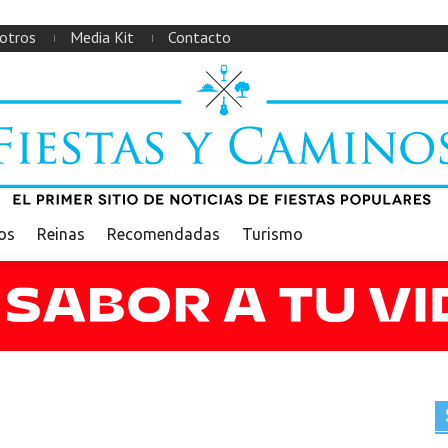
otros
Media Kit
Contacto
ios
Reinas
Recomendadas
Turismo