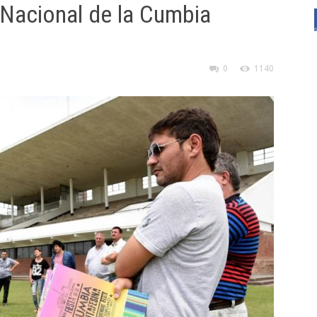
 Nacional de la Cumbia
0
1140