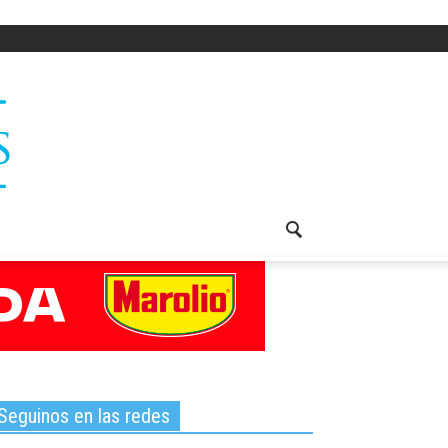
Seguinos en las redes