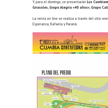
Y, para el domingo, se presentarán
Los Cumbiamba
Girasoles, Grupo Alegría «40 años», Grupo Cal
La venta on line se realiza a través del sitio 
Esperanza, Rafaela y Paraná.