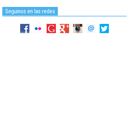
Seguinos en las redes