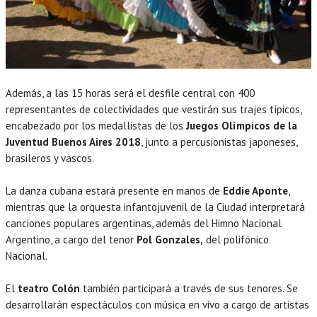
Además, a las 15 horas será el desfile central con 400
representantes de colectividades que vestirán sus trajes típicos,
encabezado por los medallistas de los
Juegos Olímpicos de la
Juventud Buenos Aires 2018
, junto a percusionistas japoneses,
brasileros y vascos.
La danza cubana estará presente en manos de
Eddie Aponte
,
mientras que la orquesta infantojuvenil de la Ciudad interpretará
canciones populares argentinas, además del Himno Nacional
Argentino, a cargo del tenor
Pol Gonzales,
del polifónico
Nacional.
El
teatro Colón
también participará a través de sus tenores. Se
desarrollarán espectáculos con música en vivo a cargo de artistas