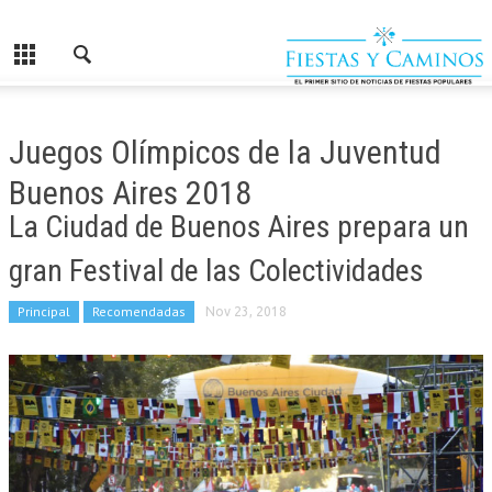
Juegos Olímpicos de la Juventud
Buenos Aires 2018
La Ciudad de Buenos Aires prepara un
gran Festival de las Colectividades
Principal
Recomendadas
Nov 23, 2018