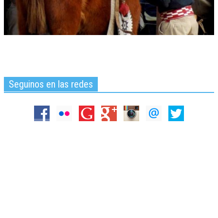
Seguinos en las redes