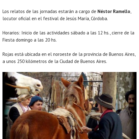
Los relatos de las jornadas estarán a cargo de
Néstor Ramello
,
locutor oficial en el festival de Jesús María, Córdoba.
Horarios: Inicio de las actividades sábado a las 12 hs., cierre de la
Fiesta domingo a las 20 hs.
Rojas está ubicada en el noroeste de la provincia de Buenos Aires,
a unos 250 kilómetros de la Ciudad de Buenos Aires.