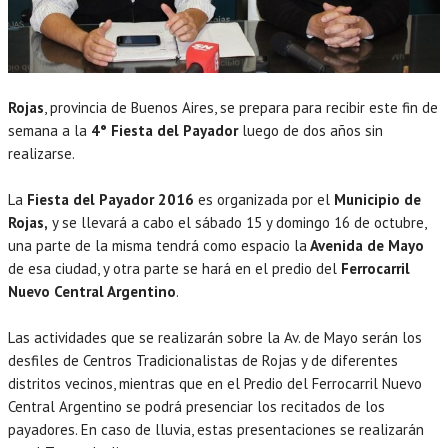
Rojas
, provincia de Buenos Aires, se prepara para recibir este fin de
semana a la
4° Fiesta del Payador
luego de dos años sin
realizarse.
La
Fiesta del Payador 2016
es organizada por el
Municipio de
Rojas,
y se llevará a cabo el sábado 15 y domingo 16 de octubre,
una parte de la misma tendrá como espacio la
Avenida de Mayo
de esa ciudad, y otra parte se hará en el predio del
Ferrocarril
Nuevo Central Argentino
.
Las actividades que se realizarán sobre la Av. de Mayo serán los
desfiles de Centros Tradicionalistas de Rojas y de diferentes
distritos vecinos, mientras que en el Predio del Ferrocarril Nuevo
Central Argentino se podrá presenciar los recitados de los
payadores. En caso de lluvia, estas presentaciones se realizarán