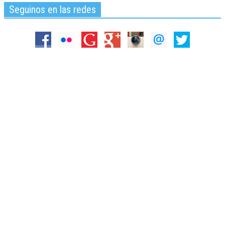
Seguinos en las redes