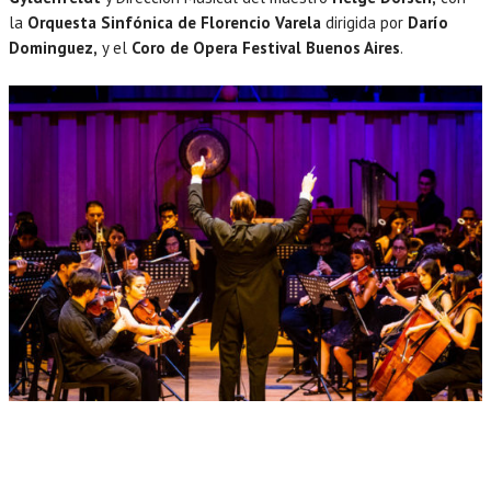
la
Orquesta Sinfónica de Florencio Varela
dirigida por
Darío
Dominguez,
y el
Coro de Opera Festival Buenos Aires
.