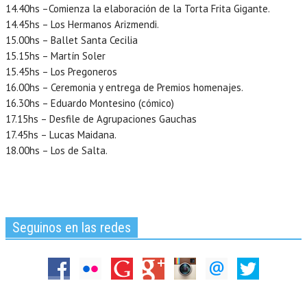
14.40hs –Comienza la elaboración de la Torta Frita Gigante.
14.45hs – Los Hermanos Arizmendi.
15.00hs – Ballet Santa Cecilia
15.15hs – Martín Soler
15.45hs – Los Pregoneros
16.00hs – Ceremonia y entrega de Premios homenajes.
16.30hs – Eduardo Montesino (cómico)
17.15hs – Desfile de Agrupaciones Gauchas
17.45hs – Lucas Maidana.
18.00hs – Los de Salta.
Seguinos en las redes