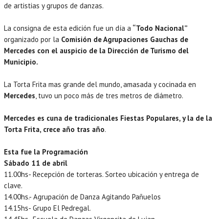
de artistias y grupos de danzas.
La consigna de esta edición fue un día a
“Todo Nacional”
organizado por la
Comisión de Agrupaciones Gauchas de
Mercedes con el auspicio de la Dirección de Turismo del
Municipio.
La Torta Frita mas grande del mundo, amasada y cocinada en
Mercedes
, tuvo un poco más de tres metros de diámetro.
Mercedes es cuna de tradicionales Fiestas Populares, y la de la
Torta Frita, crece año tras año
.
Esta fue la Programación
Sábado 11 de abril
11.00hs- Recepción de torteras. Sorteo ubicación y entrega de
clave.
14.00hs.- Agrupación de Danza Agitando Pañuelos
14.15hs- Grupo El Pedregal.