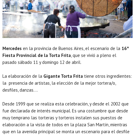
Mercedes
en la provincia de Buenos Aires, el escenario de la
16º
Fiesta Provincial de la Torta Frita
, que se vivió a pleno el
pasado sábado 11 y domingo 12 de abril.
La elaboración de la
Gigante Torta Frita
tiene otros ingredientes:
la presencia de artistas, la elección de la mejor tortera/o,
desfiles, danzas….
Desde 1999 que se realiza esta celebración, y desde el 2002 que
fue declarada de interés municipal. Es una costumbre que desde
muy temprano las torteras y torteros instalen sus puestos de
elaboración a la vista de todos en la plaza San Martín, mientras
que en la avenida principal se monta un escenario para el desfile