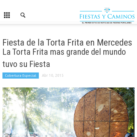
Fiesta de la Torta Frita en Mercedes
La Torta Frita mas grande del mundo
tuvo su Fiesta
Cobertura Especial
Abr 10, 2015