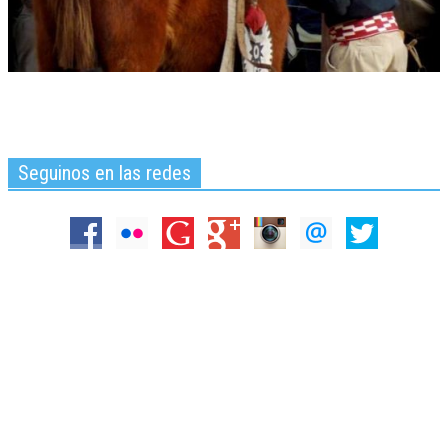
Seguinos en las redes