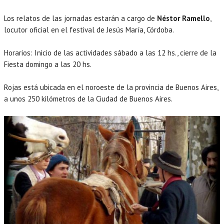
Los relatos de las jornadas estarán a cargo de
Néstor Ramello
,
locutor oficial en el festival de Jesús María, Córdoba.
Horarios: Inicio de las actividades sábado a las 12 hs., cierre de la
Fiesta domingo a las 20 hs.
Rojas está ubicada en el noroeste de la provincia de Buenos Aires,
a unos 250 kilómetros de la Ciudad de Buenos Aires.