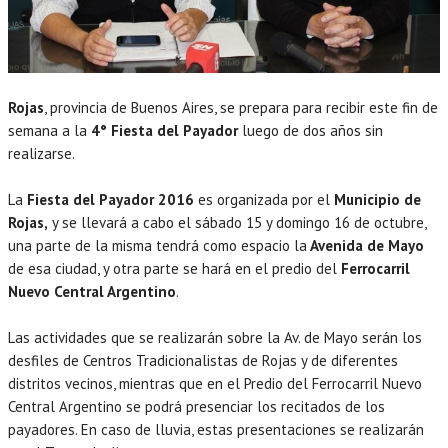
Rojas
, provincia de Buenos Aires, se prepara para recibir este fin de
semana a la
4° Fiesta del Payador
luego de dos años sin
realizarse.
La
Fiesta del Payador 2016
es organizada por el
Municipio de
Rojas,
y se llevará a cabo el sábado 15 y domingo 16 de octubre,
una parte de la misma tendrá como espacio la
Avenida de Mayo
de esa ciudad, y otra parte se hará en el predio del
Ferrocarril
Nuevo Central Argentino
.
Las actividades que se realizarán sobre la Av. de Mayo serán los
desfiles de Centros Tradicionalistas de Rojas y de diferentes
distritos vecinos, mientras que en el Predio del Ferrocarril Nuevo
Central Argentino se podrá presenciar los recitados de los
payadores. En caso de lluvia, estas presentaciones se realizarán