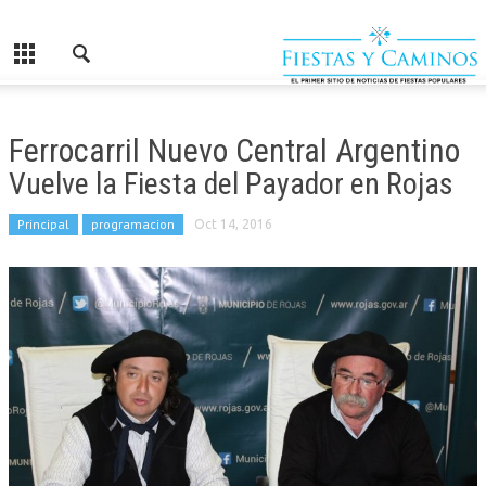
Ferrocarril Nuevo Central Argentino
Vuelve la Fiesta del Payador en Rojas
Principal
programacion
Oct 14, 2016