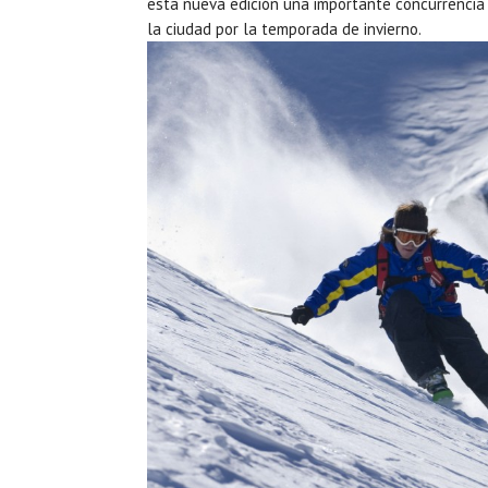
esta nueva edición una importante concurrencia d
la ciudad por la temporada de invierno.