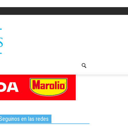
Seguinos en las redes