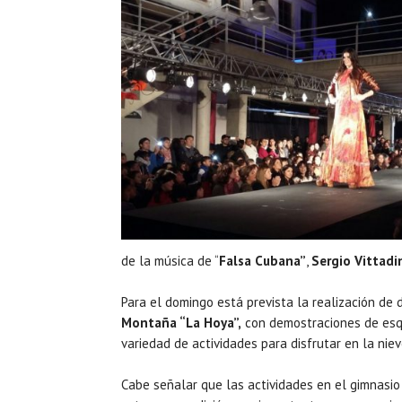
de la música de “
Falsa Cubana”
,
Sergio Vittadi
Para el domingo está prevista la realización de
Montaña “La Hoya”,
con demostraciones de esqu
variedad de actividades para disfrutar en la niev
Cabe señalar que las actividades en el gimnasio 